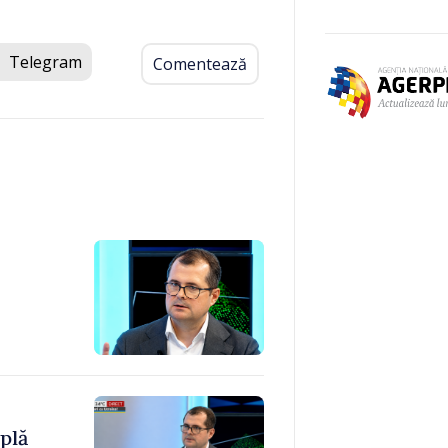
Telegram
Comentează
plă