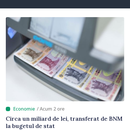
/ Acum 2 ore
Circa un miliard de lei, transferat de BNM
la bugetul de stat