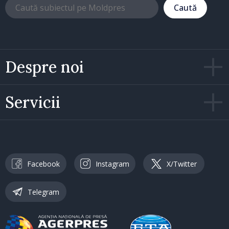
Caută
Despre noi
Servicii
Facebook
Instagram
X/Twitter
Telegram