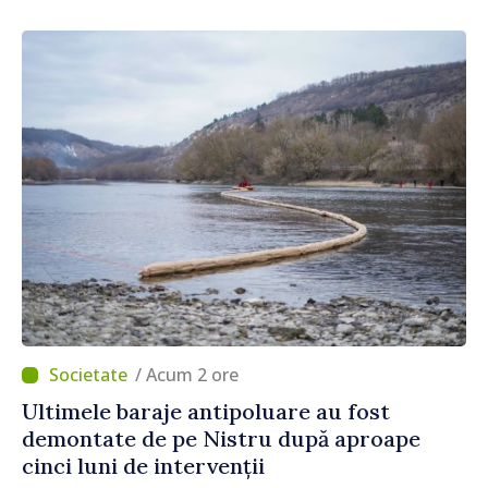
/ Acum 2 ore
Ultimele baraje antipoluare au fost
demontate de pe Nistru după aproape
cinci luni de intervenții