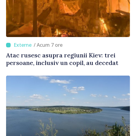
/ Acum 7 ore
Atac rusesc asupra regiunii Kiev: trei
persoane, inclusiv un copil, au decedat