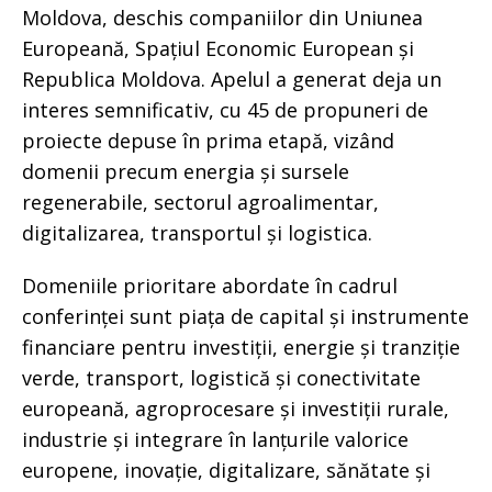
Moldova, deschis companiilor din Uniunea
Europeană, Spațiul Economic European și
Republica Moldova. Apelul a generat deja un
interes semnificativ, cu 45 de propuneri de
proiecte depuse în prima etapă, vizând
domenii precum energia și sursele
regenerabile, sectorul agroalimentar,
digitalizarea, transportul și logistica.
Domeniile prioritare abordate în cadrul
conferinței sunt piața de capital și instrumente
financiare pentru investiții, energie și tranziție
verde, transport, logistică și conectivitate
europeană, agroprocesare și investiții rurale,
industrie și integrare în lanțurile valorice
europene, inovație, digitalizare, sănătate și