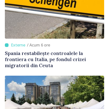
/ Acum 6 ore
Spania restabilește controalele la
frontiera cu Italia, pe fondul crizei
migratorii din Ceuta