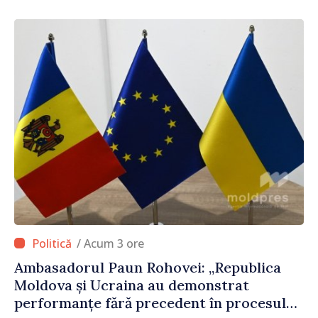
/ Acum 3 ore
Ambasadorul Paun Rohovei: „Republica
Moldova și Ucraina au demonstrat
performanțe fără precedent în procesul