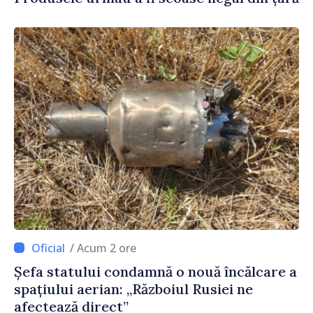
/ Acum 2 ore
Șefa statului condamnă o nouă încălcare a
spațiului aerian: „Războiul Rusiei ne
afectează direct”