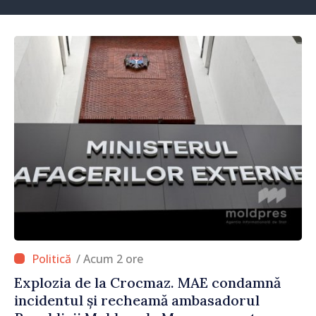
/ Acum 2 ore
Explozia de la Crocmaz. MAE condamnă
incidentul și recheamă ambasadorul