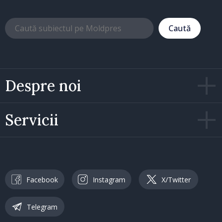
Caută
Despre noi
Servicii
Facebook
Instagram
X/Twitter
Telegram