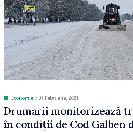
/ 01 Februarie, 2021
Drumarii monitorizează tr
în condiții de Cod Galben 