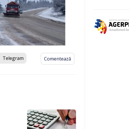
Telegram
Comentează