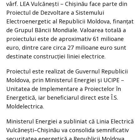
vârf. LEA Vulcănești – Chișinău face parte din
Proiectul de Dezvoltare a Sistemului
Electroenergetic al Republicii Moldova, finanțat
de Grupul Băncii Mondiale. Valoarea totală a
proiectului este de aproximativ 61 milioane
euro, dintre care circa 27 milioane euro sunt
destinate construcției liniei electrice.
Proiectul este realizat de Guvernul Republicii
Moldova, prin Ministerul Energiei și UCIPE –
Unitatea de Implementare a Proiectelor în
Energetică, iar beneficiarul direct este Î.S.
Moldelectrica.
Ministerul Energiei a subliniat că Linia Electrică
Vulcănești–Chișinău va consolida semnificativ
securitatea energetică a Republicii Moldova,