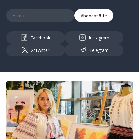
Abonează-te
Facebook
Instagram
X/Twitter
Telegram