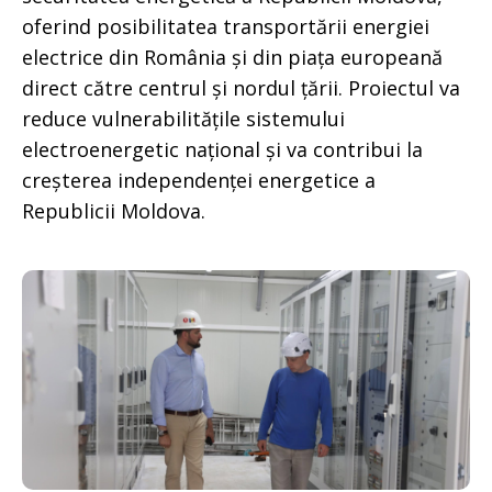
oferind posibilitatea transportării energiei
electrice din România și din piața europeană
direct către centrul și nordul țării. Proiectul va
reduce vulnerabilitățile sistemului
electroenergetic național și va contribui la
creșterea independenței energetice a
Republicii Moldova.