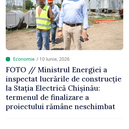
/ 10 Iunie, 2026
FOTO // Ministrul Energiei a
inspectat lucrările de construcție
la Stația Electrică Chișinău:
termenul de finalizare a
proiectului rămâne neschimbat