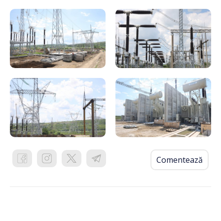
Comentează