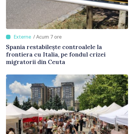
/ Acum 7 ore
Spania restabilește controalele la
frontiera cu Italia, pe fondul crizei
migratorii din Ceuta