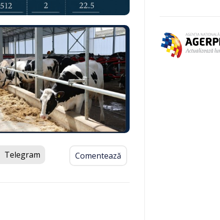
Telegram
Comentează