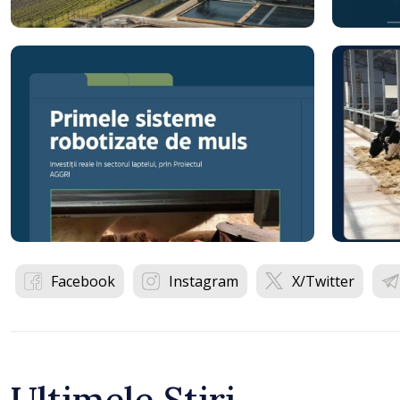
Facebook
Instagram
X/Twitter
Ultimele Știri