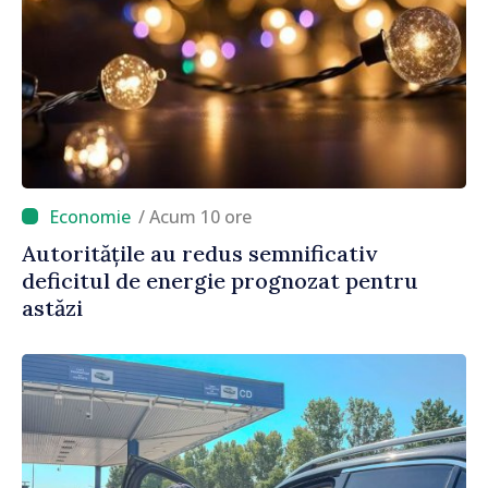
/ Acum 10 ore
Autoritățile au redus semnificativ
deficitul de energie prognozat pentru
astăzi