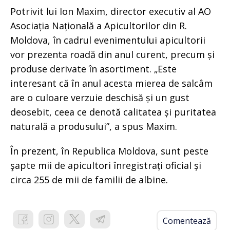
Potrivit lui Ion Maxim, director executiv al AO
Asociația Națională a Apicultorilor din R.
Moldova, în cadrul evenimentului apicultorii
vor prezenta roadă din anul curent, precum și
produse derivate în asortiment. „Este
interesant că în anul acesta mierea de salcâm
are o culoare verzuie deschisă și un gust
deosebit, ceea ce denotă calitatea și puritatea
naturală a produsului”, a spus Maxim.
În prezent, în Republica Moldova, sunt peste
şapte mii de apicultori înregistrați oficial și
circa 255 de mii de familii de albine.
Comentează