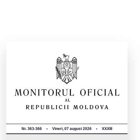
Nr. 363-366
Vineri, 07 august 2026
XXXIII