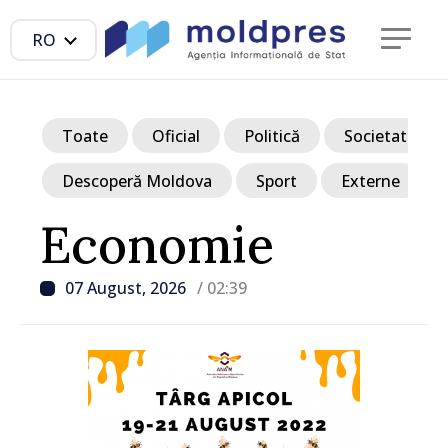
RO
Toate
Oficial
Politică
Societate
Descoperă Moldova
Sport
Externe
Economie
07 August, 2026
/ 02:39