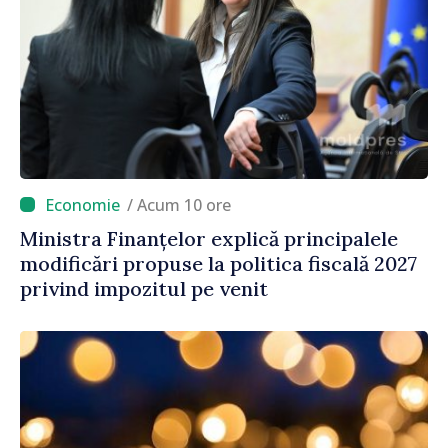
/ Acum 10 ore
Ministra Finanțelor explică principalele
modificări propuse la politica fiscală 2027
privind impozitul pe venit