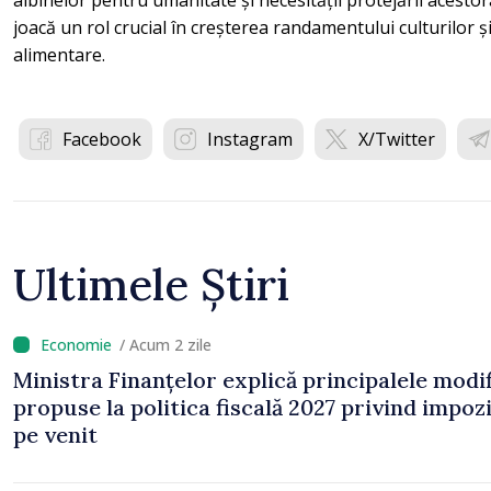
joacă un rol crucial în creșterea randamentului culturilor
alimentare.
Facebook
Instagram
X/Twitter
Ultimele Știri
/ Acum 2 zile
Ministra Finanțelor explică principalele modif
propuse la politica fiscală 2027 privind impoz
pe venit