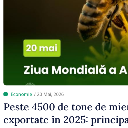
locului
/ 20 Mai, 2026
Peste 4500 de tone de mier
exportate în 2025: principa