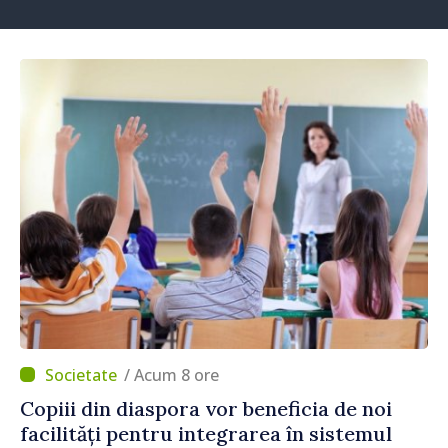
/ Acum 8 ore
Copiii din diaspora vor beneficia de noi
facilități pentru integrarea în sistemul