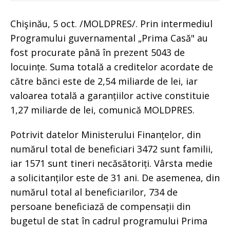
Chişinău, 5 oct. /MOLDPRES/. Prin intermediul
Programului guvernamental „Prima Casă" au
fost procurate până în prezent 5043 de
locuințe. Suma totală a creditelor acordate de
către bănci este de 2,54 miliarde de lei, iar
valoarea totală a garanțiilor active constituie
1,27 miliarde de lei, comunică MOLDPRES.
Potrivit datelor Ministerului Finanțelor, din
numărul total de beneficiari 3472 sunt familii,
iar 1571 sunt tineri necăsătoriți. Vârsta medie
a solicitanților este de 31 ani. De asemenea, din
numărul total al beneficiarilor, 734 de
persoane beneficiază de compensații din
bugetul de stat în cadrul programului Prima