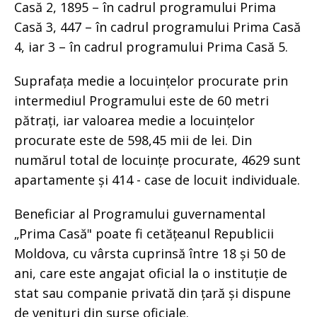
Casă 2, 1895 – în cadrul programului Prima
Casă 3, 447 – în cadrul programului Prima Casă
4, iar 3 – în cadrul programului Prima Casă 5.
Suprafața medie a locuințelor procurate prin
intermediul Programului este de 60 metri
pătrați, iar valoarea medie a locuințelor
procurate este de 598,45 mii de lei. Din
numărul total de locuințe procurate, 4629 sunt
apartamente și 414 - case de locuit individuale.
Beneficiar al Programului guvernamental
„Prima Casă" poate fi cetățeanul Republicii
Moldova, cu vârsta cuprinsă între 18 și 50 de
ani, care este angajat oficial la o instituție de
stat sau companie privată din țară și dispune
de venituri din surse oficiale.