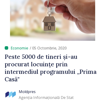
/ 05 Octombrie, 2020
Peste 5000 de tineri și-au
procurat locuințe prin
intermediul programului „Prima
Casă"
Moldpres
Agenția Informațională De Stat