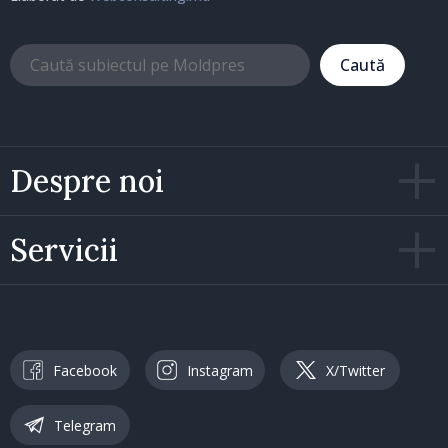
Caută
Despre noi
Servicii
Facebook
Instagram
X/Twitter
Telegram