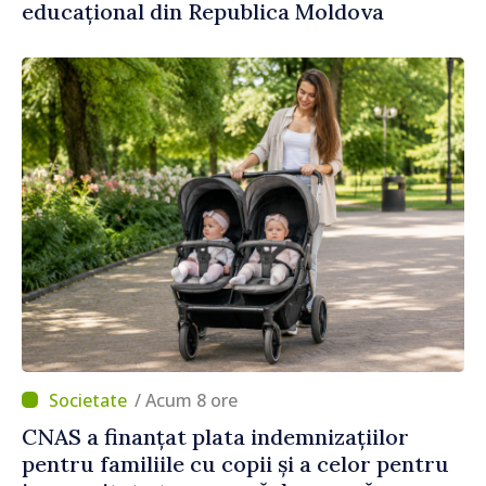
educațional din Republica Moldova
/ Acum 8 ore
CNAS a finanțat plata indemnizațiilor
pentru familiile cu copii și a celor pentru