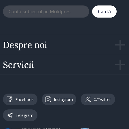
Caută
Despre noi
Servicii
Facebook
Instagram
X/Twitter
Telegram