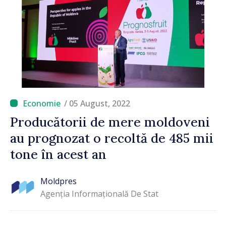
/ 05 August, 2022
Producătorii de mere moldoveni
au prognozat o recoltă de 485 mii
tone în acest an
Moldpres
Agenția Informațională De Stat