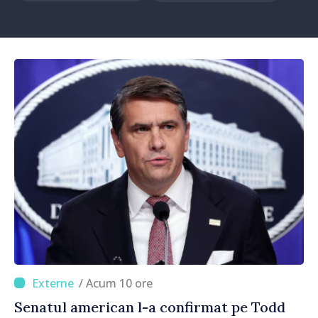
/ Acum 10 ore
Senatul american l-a confirmat pe Todd