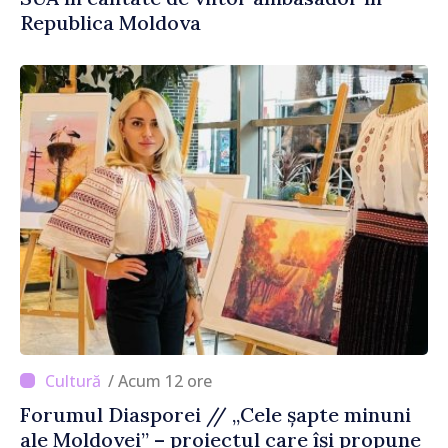
Republica Moldova
/ Acum 12 ore
Forumul Diasporei // „Cele șapte minuni
ale Moldovei” – proiectul care își propune