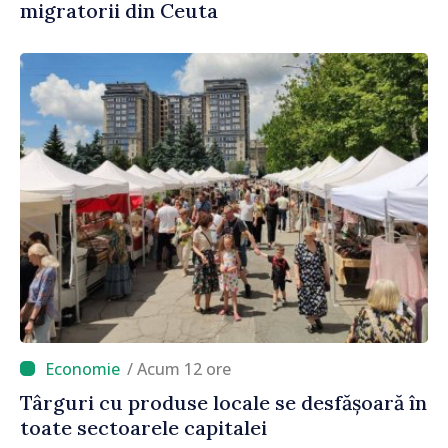
migratorii din Ceuta
/ Acum 12 ore
Târguri cu produse locale se desfășoară în
toate sectoarele capitalei