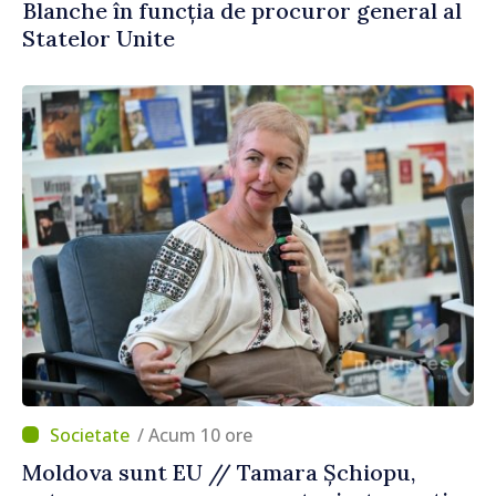
Blanche în funcția de procuror general al
Statelor Unite
/ Acum 10 ore
Moldova sunt EU // Tamara Șchiopu,