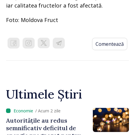
iar calitatea fructelor a fost afectată.
Foto: Moldova Fruct
Comentează
Ultimele Știri
/ Acum 2 zile
Autoritățile au redus
semnificativ deficitul de