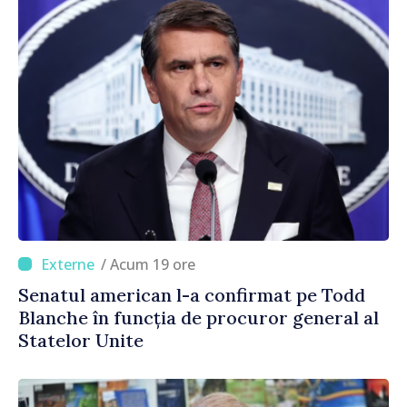
/ Acum 19 ore
Senatul american l-a confirmat pe Todd
Blanche în funcția de procuror general al
Statelor Unite