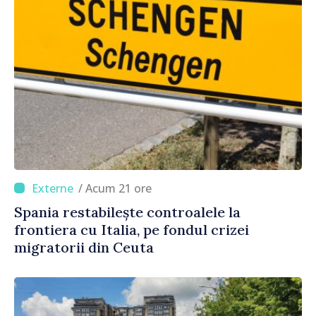
/ Acum 21 ore
Spania restabilește controalele la
frontiera cu Italia, pe fondul crizei
migratorii din Ceuta