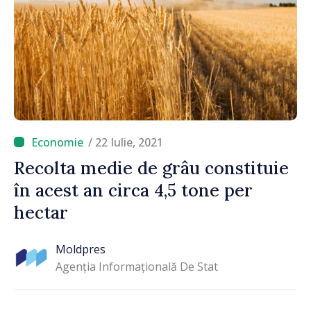
/ 22 Iulie, 2021
Recolta medie de grâu constituie
în acest an circa 4,5 tone per
hectar
Moldpres
Agenția Informațională De Stat