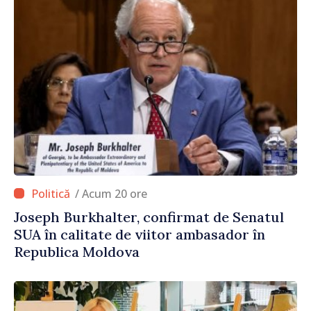
/ Acum 20 ore
Joseph Burkhalter, confirmat de Senatul
SUA în calitate de viitor ambasador în
Republica Moldova