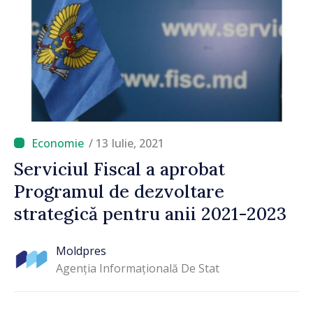
/ 13 Iulie, 2021
Serviciul Fiscal a aprobat
Programul de dezvoltare
strategică pentru anii 2021-2023
Moldpres
Agenția Informațională De Stat