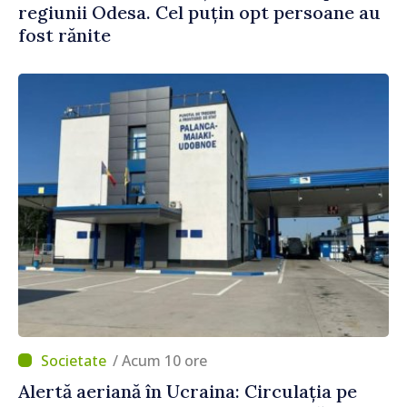
regiunii Odesa. Cel puțin opt persoane au
fost rănite
/ Acum 10 ore
Alertă aeriană în Ucraina: Circulația pe