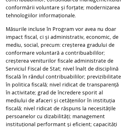
conformării voluntare și forțate; modernizarea
tehnologiilor informaționale.
Măsurile incluse în Program vor avea nu doar
impact fiscal, ci și administrativ, economic, de
mediu, social, precum: creșterea gradului de
conformare voluntară a contribuabililor;
creșterea veniturilor fiscale administrate de
Serviciul Fiscal de Stat; nivel înalt de disciplină
fiscală în rândul contribuabililor; previzibilitate
în politica fiscală; nivel ridicat de transparență
în activitate; grad de încredere sporit al
mediului de afaceri și cetățenilor în instituția
fiscală; nivel ridicat de răspuns la necesitățile
persoanelor cu dizabilități; management
instituțional performant și eficient; capacități