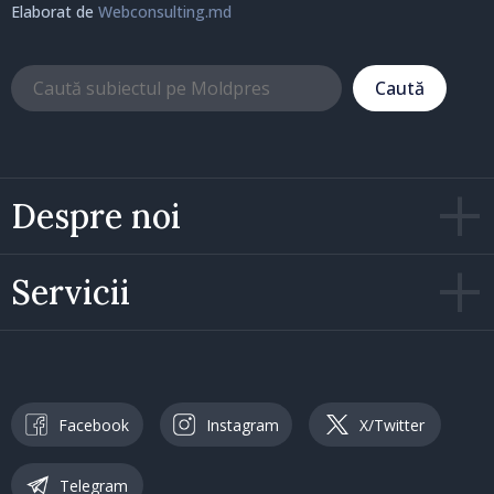
Elaborat de
Webconsulting.md
Caută
Despre noi
Servicii
Facebook
Instagram
X/Twitter
Telegram