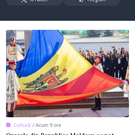
/ Acum 9 ore