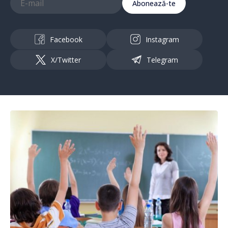
Abonează-te
Facebook
Instagram
X/Twitter
Telegram