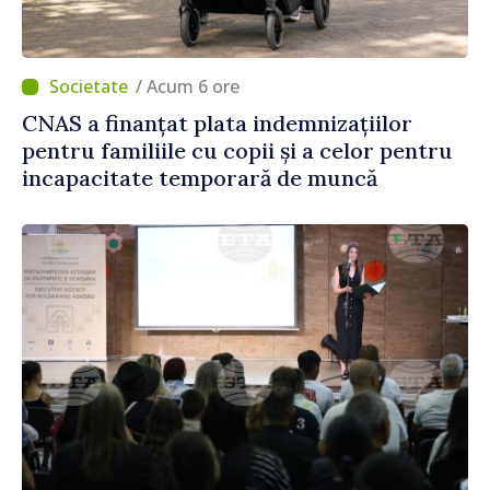
/ Acum 6 ore
CNAS a finanțat plata indemnizațiilor
pentru familiile cu copii și a celor pentru
incapacitate temporară de muncă