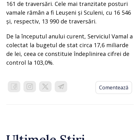
161 de traversări. Cele mai tranzitate posturi
vamale rămân a fi Leușeni și Sculeni, cu 16 546
și, respectiv, 13 990 de traversări.
De la începutul anului curent, Serviciul Vamal a
colectat la bugetul de stat circa 17,6 miliarde
de lei, ceea ce constituie îndeplinirea cifrei de
control la 103,0%.
Comentează
Ultimele Știri