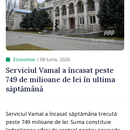
/ 08 Iunie, 2026
Serviciul Vamal a încasat peste
749 de milioane de lei în ultima
săptămână
Serviciul Vamal a încasat săptămâna trecută
peste 749 milioane de lei. Suma constituie