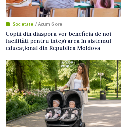
/ Acum 6 ore
Copiii din diaspora vor beneficia de noi
facilități pentru integrarea în sistemul
educațional din Republica Moldova