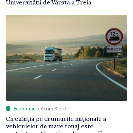
Universității de Vârsta a Treia
/ Acum 3 ore
Circulația pe drumurile naționale a
vehiculelor de mare tonaj este