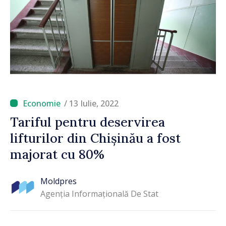
/ 13 Iulie, 2022
Tariful pentru deservirea
lifturilor din Chișinău a fost
majorat cu 80%
Moldpres
Agenția Informațională De Stat