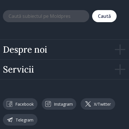
Caută
Despre noi
Servicii
Facebook
Instagram
X/Twitter
Telegram