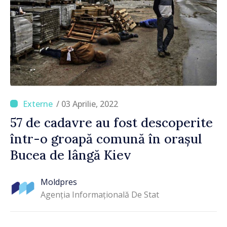
/ 03 Aprilie, 2022
57 de cadavre au fost descoperite
într-o groapă comună în orașul
Bucea de lângă Kiev
Moldpres
Agenția Informațională De Stat