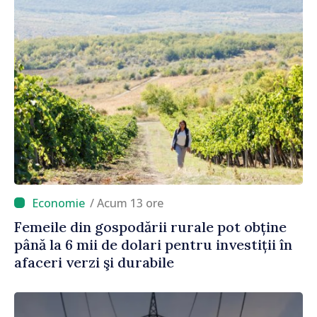
/ Acum 13 ore
Femeile din gospodării rurale pot obține
până la 6 mii de dolari pentru investiții în
afaceri verzi şi durabile