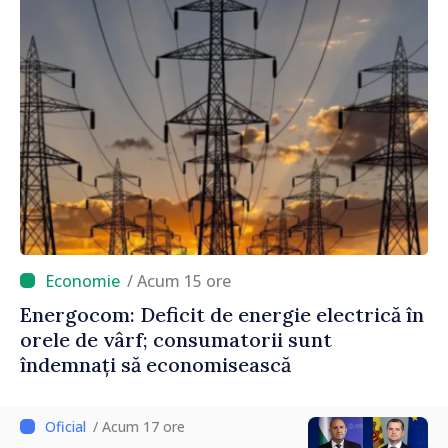
/ Acum 15 ore
Energocom: Deficit de energie electrică în
orele de vârf; consumatorii sunt
îndemnați să economisească
/ Acum 17 ore