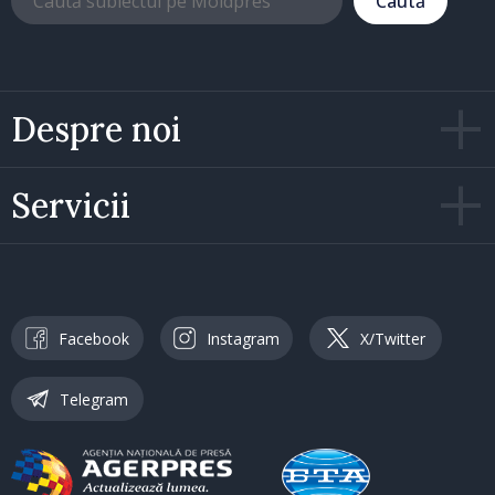
Caută
Despre noi
Servicii
Facebook
Instagram
X/Twitter
Telegram