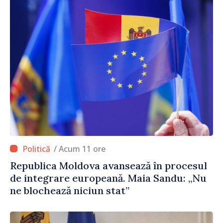
/ Acum 11 ore
Republica Moldova avansează în procesul
de integrare europeană. Maia Sandu: „Nu
ne blochează niciun stat”