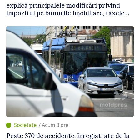
explică principalele modificări privind
impozitul pe bunurile imobiliare, taxele
locale și rutiere
/ Acum 3 ore
Peste 370 de accidente, înregistrate de la