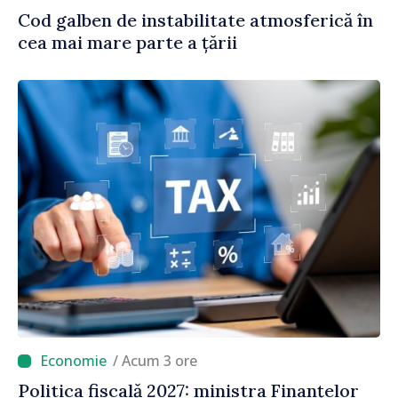
Cod galben de instabilitate atmosferică în
cea mai mare parte a țării
/ Acum 3 ore
Politica fiscală 2027: ministra Finanțelor