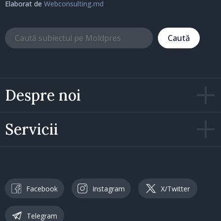
Elaborat de
Webconsulting.md
Caută
Despre noi
Servicii
Facebook
Instagram
X/Twitter
Telegram