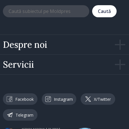
Caută
Despre noi
Servicii
Facebook
Instagram
X/Twitter
Telegram