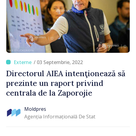
/ 03 Septembrie, 2022
Directorul AIEA intenţionează să
prezinte un raport privind
centrala de la Zaporojie
Moldpres
Agenția Informațională De Stat