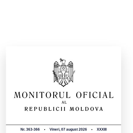
Nr. 363-366
Vineri, 07 august 2026
XXXIII