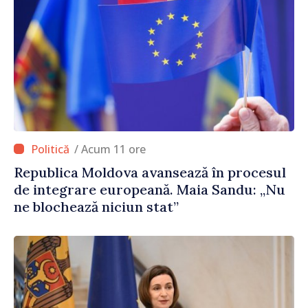
/ Acum 11 ore
Republica Moldova avansează în procesul
de integrare europeană. Maia Sandu: „Nu
ne blochează niciun stat”