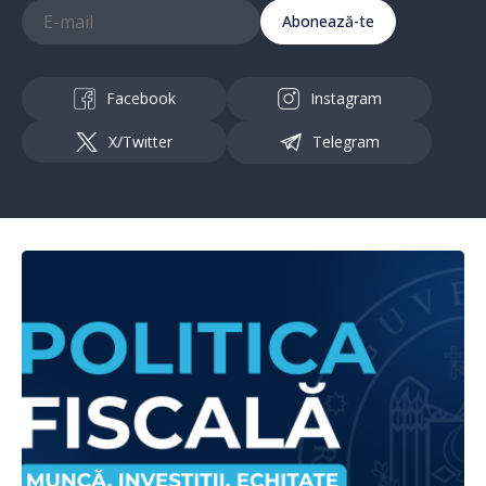
Abonează-te
Facebook
Instagram
X/Twitter
Telegram