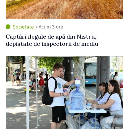
/ Acum 3 ore
Captări ilegale de apă din Nistru,
depistate de inspectorii de mediu