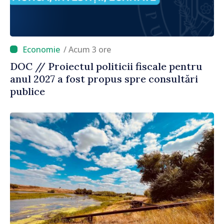
/ Acum 3 ore
DOC // Proiectul politicii fiscale pentru
anul 2027 a fost propus spre consultări
publice