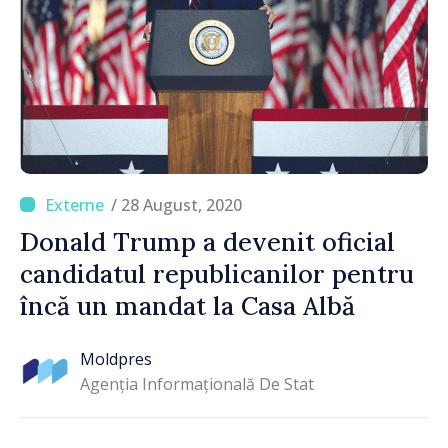
/ 28 August, 2020
Donald Trump a devenit oficial
candidatul republicanilor pentru
încă un mandat la Casa Albă
Moldpres
Agenția Informațională De Stat