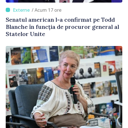
/ Acum 17 ore
Senatul american l-a confirmat pe Todd
Blanche în funcția de procuror general al
Statelor Unite