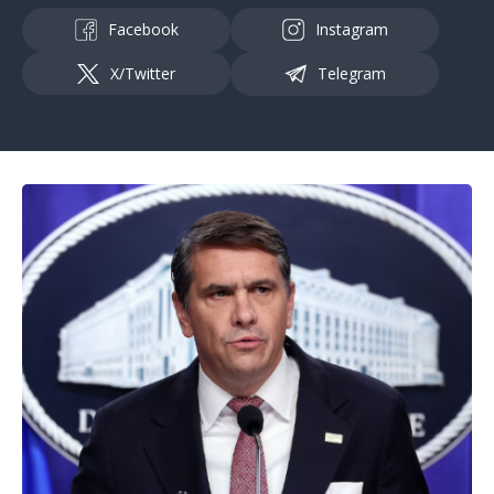
Facebook
Instagram
X/Twitter
Telegram