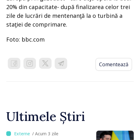
20% din capacitate- după finalizarea celor trei
zile de lucrări de mentenanţă la o turbină a
staţiei de comprimare.
Foto: bbc.com
Comentează
Ultimele Știri
/ Acum 3 zile