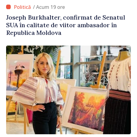
/ Acum 19 ore
Joseph Burkhalter, confirmat de Senatul
SUA în calitate de viitor ambasador în
Republica Moldova