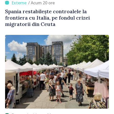
/ Acum 20 ore
Spania restabilește controalele la
frontiera cu Italia, pe fondul crizei
migratorii din Ceuta