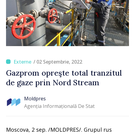
/ 02 Septembrie, 2022
Gazprom opreşte total tranzitul
de gaze prin Nord Stream
Moldpres
Agenția Informațională De Stat
Moscova, 2 sep. /MOLDPRES/. Grupul rus