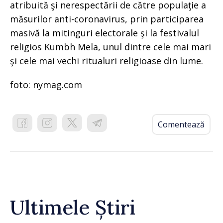
atribuită şi nerespectării de către populaţie a
măsurilor anti-coronavirus, prin participarea
masivă la mitinguri electorale şi la festivalul
religios Kumbh Mela, unul dintre cele mai mari
şi cele mai vechi ritualuri religioase din lume.
foto: nymag.com
Comentează
Ultimele Știri