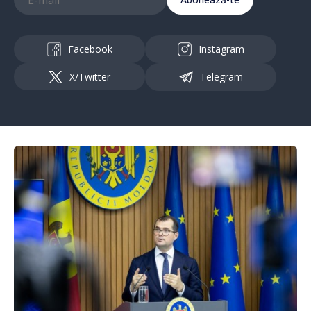
Facebook
Instagram
X/Twitter
Telegram