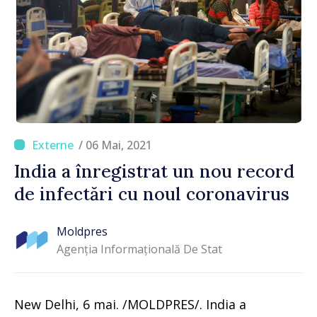
/ 06 Mai, 2021
India a înregistrat un nou record
de infectări cu noul coronavirus
Moldpres
Agenția Informațională De Stat
New Delhi, 6 mai. /MOLDPRES/. India a