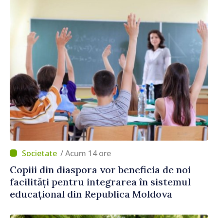
/ Acum 14 ore
Copiii din diaspora vor beneficia de noi
facilități pentru integrarea în sistemul
educațional din Republica Moldova