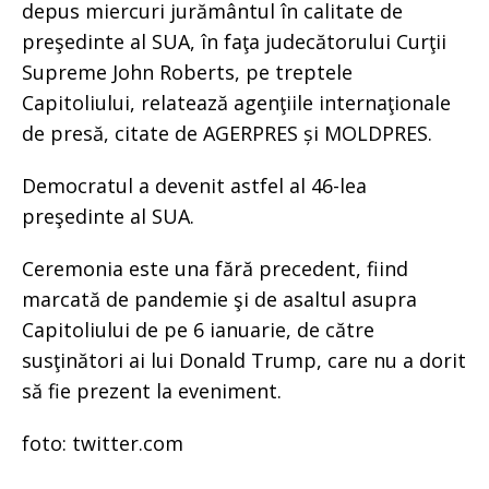
depus miercuri jurământul în calitate de
preşedinte al SUA, în faţa judecătorului Curţii
Supreme John Roberts, pe treptele
Capitoliului, relatează agenţiile internaţionale
de presă, citate de AGERPRES și MOLDPRES.
Democratul a devenit astfel al 46-lea
preşedinte al SUA.
Ceremonia este una fără precedent, fiind
marcată de pandemie şi de asaltul asupra
Capitoliului de pe 6 ianuarie, de către
susţinători ai lui Donald Trump, care nu a dorit
să fie prezent la eveniment.
foto: twitter.com