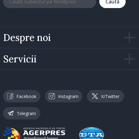
Caută
Despre noi
Servicii
Facebook
Instagram
X/Twitter
Telegram