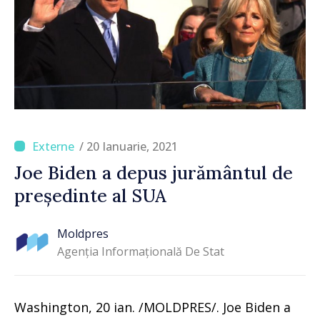
/ 20 Ianuarie, 2021
Joe Biden a depus jurământul de
președinte al SUA
Moldpres
Agenția Informațională De Stat
Washington, 20 ian. /MOLDPRES/. Joe Biden a