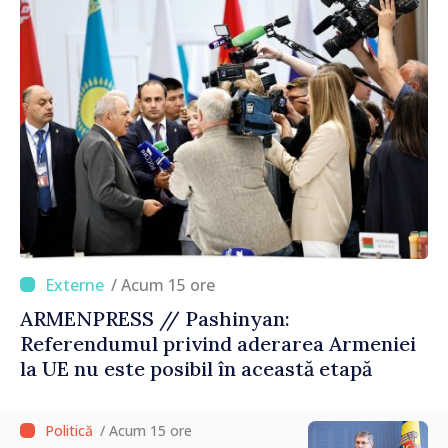
/ Acum 15 ore
ARMENPRESS // Pashinyan:
Referendumul privind aderarea Armeniei
la UE nu este posibil în această etapă
/ Acum 15 ore