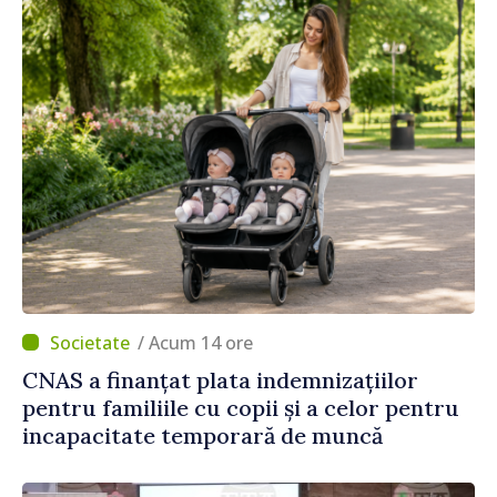
/ Acum 14 ore
CNAS a finanțat plata indemnizațiilor
pentru familiile cu copii și a celor pentru
incapacitate temporară de muncă