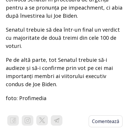
pentru a se pronunța pe impeachment, ci abia
după învestirea lui Joe Biden.
Senatul trebuie să dea într-un final un verdict
cu majoritate de două treimi din cele 100 de
voturi.
Pe de altă parte, tot Senatul trebuie să-i
audieze și să-i confirme prin vot pe cei mai
importanți membri ai viitorului executiv
condus de Joe Biden.
foto: Profimedia
Comentează