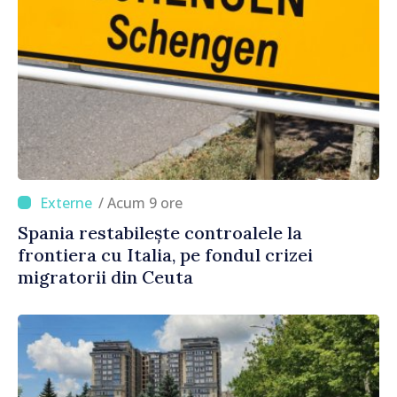
/ Acum 9 ore
Spania restabilește controalele la
frontiera cu Italia, pe fondul crizei
migratorii din Ceuta