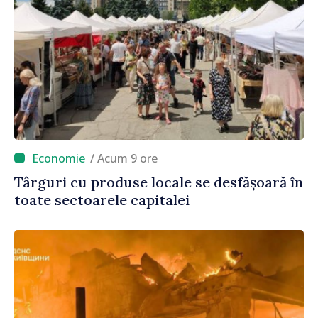
/ Acum 9 ore
Târguri cu produse locale se desfășoară în
toate sectoarele capitalei