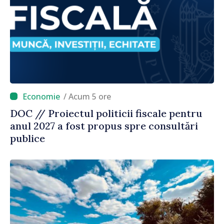
/ Acum 5 ore
DOC // Proiectul politicii fiscale pentru
anul 2027 a fost propus spre consultări
publice