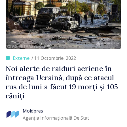
/ 11 Octombrie, 2022
Noi alerte de raiduri aeriene în
întreaga Ucraină, după ce atacul
rus de luni a făcut 19 morţi şi 105
răniţi
Moldpres
Agenția Informațională De Stat