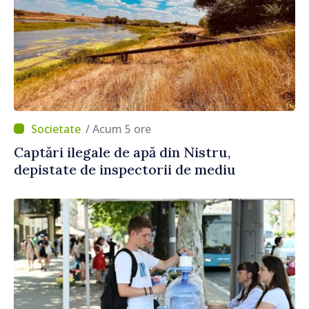
/ Acum 5 ore
Captări ilegale de apă din Nistru,
depistate de inspectorii de mediu