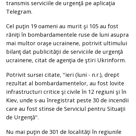
transmis serviciile de urgenţă pe aplicaţia
Telegram.
Cel puţin 19 oameni au murit şi 105 au fost
răniţi în bombardamentele ruse de luni asupra
mai multor oraşe ucrainene, potrivit ultimului
bilanţ dat publicităţii de serviciile de urgenţă
ucrainene, citat de agenţia de ştiri Ukrinform.
Potrivit sursei citate, ''ieri (luni - n.r.), drept
rezultat al bombardamentelor, au fost lovite
infrastructuri critice şi civile în 12 regiuni şi în
Kiev, unde s-au înregistrat peste 30 de incendii
care au fost stinse de Serviciul pentru Situaţii
de Urgenţă''.
Nu mai puţin de 301 de localităţi în regiunile