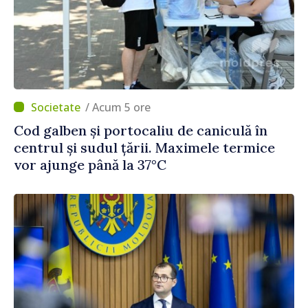
/ Acum 5 ore
Cod galben și portocaliu de caniculă în
centrul și sudul țării. Maximele termice
vor ajunge până la 37°C