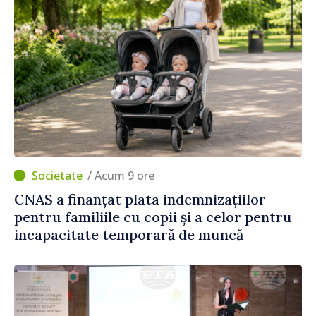
/ Acum 9 ore
CNAS a finanțat plata indemnizațiilor
pentru familiile cu copii și a celor pentru
incapacitate temporară de muncă