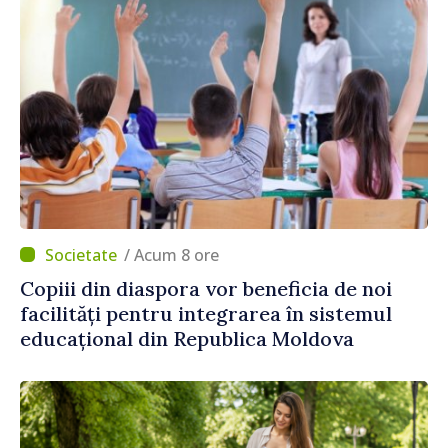
/ Acum 8 ore
Copiii din diaspora vor beneficia de noi
facilități pentru integrarea în sistemul
educațional din Republica Moldova