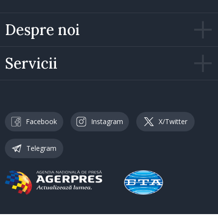
Despre noi
Servicii
Facebook
Instagram
X/Twitter
Telegram