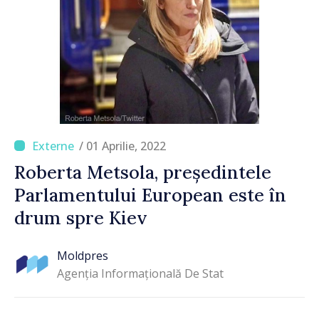
/ 01 Aprilie, 2022
Roberta Metsola, președintele
Parlamentului European este în
drum spre Kiev
Moldpres
Agenția Informațională De Stat