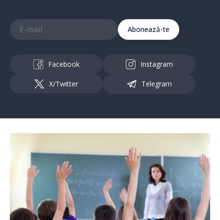
Abonează-te
Facebook
Instagram
X/Twitter
Telegram