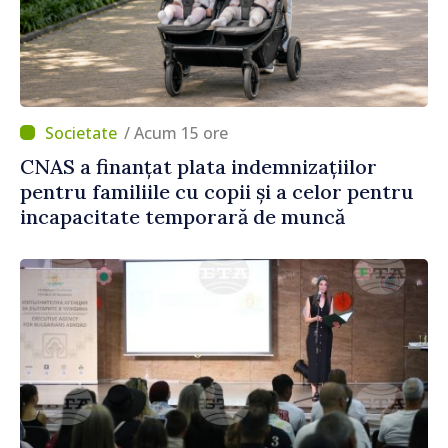
/ Acum 15 ore
CNAS a finanțat plata indemnizațiilor
pentru familiile cu copii și a celor pentru
incapacitate temporară de muncă