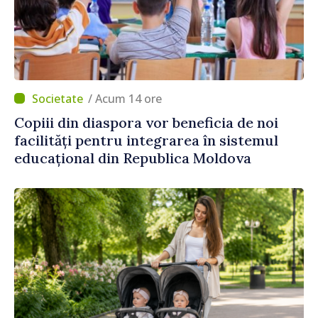
/ Acum 14 ore
Copiii din diaspora vor beneficia de noi
facilități pentru integrarea în sistemul
educațional din Republica Moldova