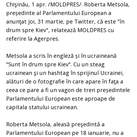
Chişinău, 1 apr. /MOLDPRES/. Roberta Metsola,
președinte al Parlamentului European a
anunţat joi, 31 martie, pe Twitter, că este "în
drum spre Kiev", relatează MOLDPRES cu
referire la Agerpres.
Metsola a scris în engleză și în ucraineană
"Sunt în drum spre Kiev". Cu un steag
ucrainean şi un hashtag în sprijinul Ucrainei,
alături de o fotografie în care apare în faţa a
ceea ce pare a fi un vagon de tren președintele
Parlamentului European este aproape de
capitala statului ucrainean.
Roberta Metsola, aleasă preşedintă a
Parlamentului European pe 18 ianuarie, nu a