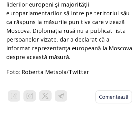
liderilor europeni şi majorităţii
europarlamentarilor să intre pe teritoriul său
ca răspuns la măsurile punitive care vizează
Moscova. Diplomaţia rusă nu a publicat lista
persoanelor vizate, dar a declarat că a
informat reprezentanţa europeană la Moscova
despre această măsură.
Foto: Roberta Metsola/Twitter
Comentează