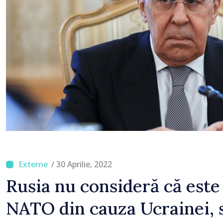
/ 30 Aprilie, 2022
Rusia nu consideră că este
NATO din cauza Ucrainei, 