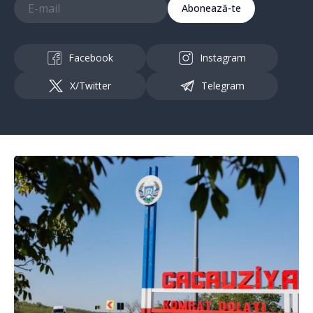
Abonează-te
Facebook
Instagram
X/Twitter
Telegram