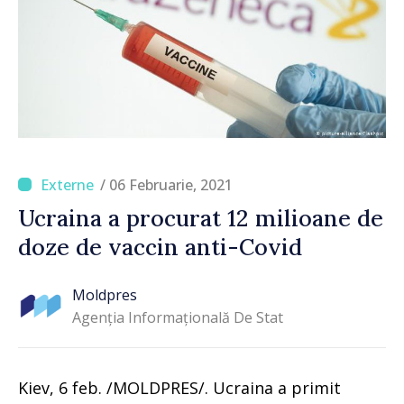
/ 06 Februarie, 2021
Ucraina a procurat 12 milioane de
doze de vaccin anti-Covid
Moldpres
Agenția Informațională De Stat
Kiev, 6 feb. /MOLDPRES/. Ucraina a primit