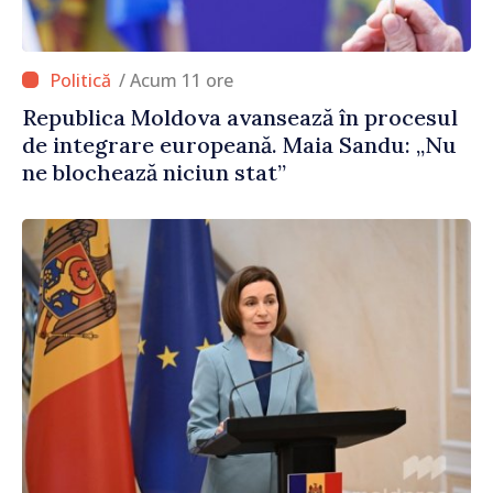
/ Acum 11 ore
Republica Moldova avansează în procesul
de integrare europeană. Maia Sandu: „Nu
ne blochează niciun stat”