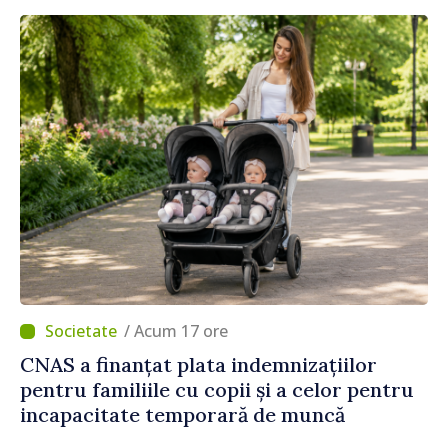
/ Acum 17 ore
CNAS a finanțat plata indemnizațiilor
pentru familiile cu copii și a celor pentru
incapacitate temporară de muncă