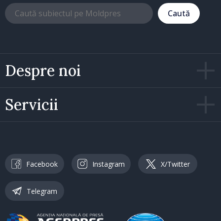
Caută
Despre noi
Servicii
Facebook
Instagram
X/Twitter
Telegram