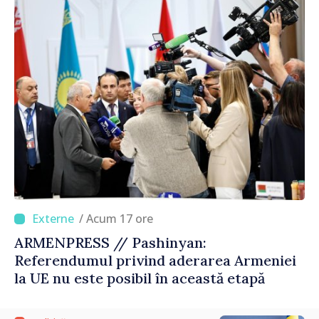
/ Acum 17 ore
ARMENPRESS // Pashinyan:
Referendumul privind aderarea Armeniei
la UE nu este posibil în această etapă