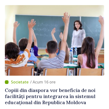
/ Acum 16 ore
Copiii din diaspora vor beneficia de noi
facilități pentru integrarea în sistemul
educațional din Republica Moldova