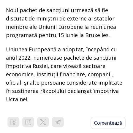
Noul pachet de sancțiuni urmează să fie
discutat de miniștrii de externe ai statelor
membre ale Uniunii Europene la reuniunea
programată pentru 15 iunie la Bruxelles.
Uniunea Europeană a adoptat, începând cu
anul 2022, numeroase pachete de sancțiuni
împotriva Rusiei, care vizează sectoare
economice, instituții financiare, companii,
oficiali și alte persoane considerate implicate
în susținerea războiului declanșat împotriva
Ucrainei.
Comentează