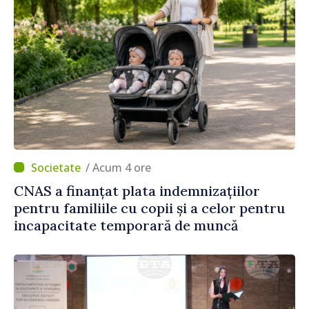
/ Acum 4 ore
CNAS a finanțat plata indemnizațiilor
pentru familiile cu copii și a celor pentru
incapacitate temporară de muncă