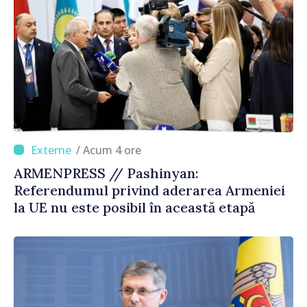
/ Acum 4 ore
ARMENPRESS // Pashinyan:
Referendumul privind aderarea Armeniei
la UE nu este posibil în această etapă