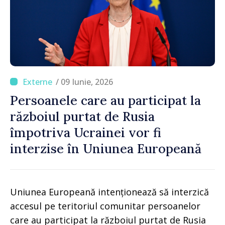
/ 09 Iunie, 2026
Persoanele care au participat la
războiul purtat de Rusia
împotriva Ucrainei vor fi
interzise în Uniunea Europeană
Uniunea Europeană intenționează să interzică
accesul pe teritoriul comunitar persoanelor
care au participat la războiul purtat de Rusia