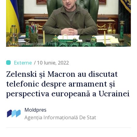
/ 10 Iunie, 2022
Zelenski și Macron au discutat
telefonic despre armament și
perspectiva europeană a Ucrainei
Moldpres
Agenția Informațională De Stat