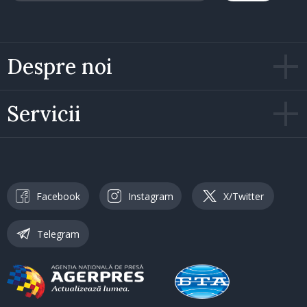
Despre noi
Servicii
Facebook
Instagram
X/Twitter
Telegram