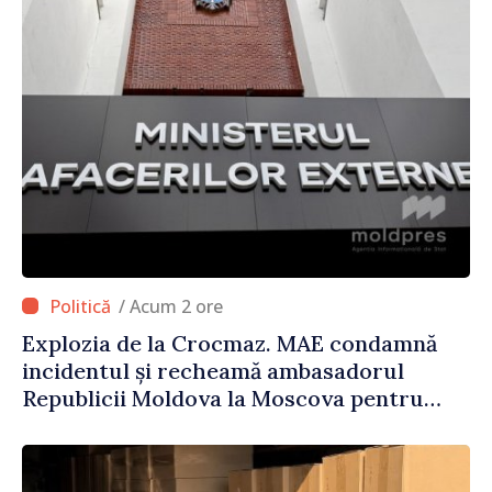
/ Acum 2 ore
Explozia de la Crocmaz. MAE condamnă
incidentul și recheamă ambasadorul
Republicii Moldova la Moscova pentru
consultări