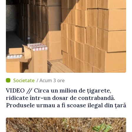
/ Acum 3 ore
VIDEO // Circa un milion de țigarete,
ridicate într-un dosar de contrabandă.
Produsele urmau a fi scoase ilegal din țară