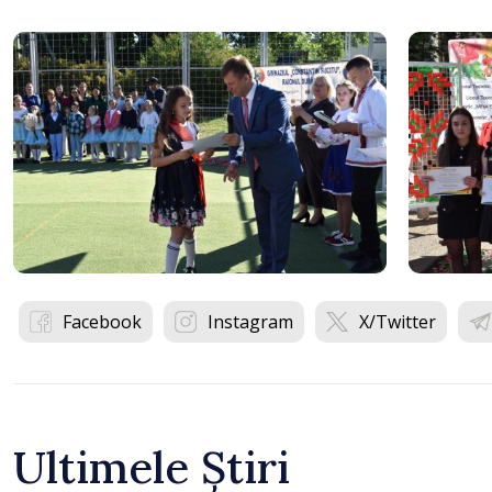
Facebook
Instagram
X/Twitter
Ultimele Știri