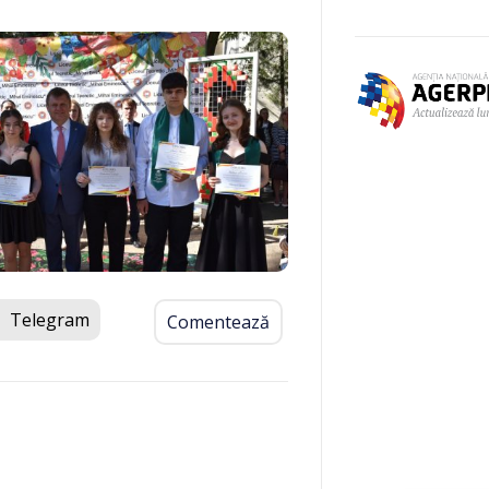
Telegram
Comentează