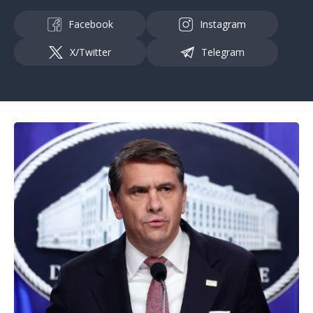
Facebook
Instagram
X/Twitter
Telegram