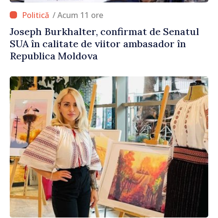
/ Acum 11 ore
Joseph Burkhalter, confirmat de Senatul
SUA în calitate de viitor ambasador în
Republica Moldova