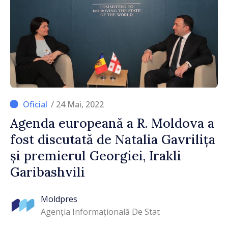
/ 24 Mai, 2022
Agenda europeană a R. Moldova a
fost discutată de Natalia Gavrilița
și premierul Georgiei, Irakli
Garibashvili
Moldpres
Agenția Informațională De Stat