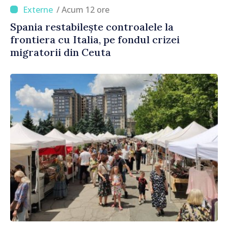
/ Acum 12 ore
Spania restabilește controalele la
frontiera cu Italia, pe fondul crizei
migratorii din Ceuta