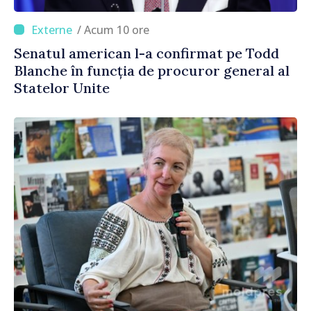
/ Acum 10 ore
Senatul american l-a confirmat pe Todd
Blanche în funcția de procuror general al
Statelor Unite