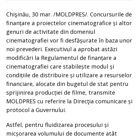
Chişinău, 30 mar. /MOLDPRES/. Concursurile de
finanțare a proiectelor cinematografice și altor
genuri de activitate din domeniul
cinematografiei vor fi desfășurate în baza unor
noi prevederi. Executivul a aprobat astăzi
modificări la Regulamentul de finanțare a
cinematografiei care stabilește modul și
condițiile de distribuire și utilizare a resurselor
financiare, alocate din bugetul de stat pentru
sprijinirea producției de filme, transmite
MOLDPRES cu referire la Direcţia comunicare și
protocol a Guvernului.
Astfel, pentru fluidizarea procesului și
micșorarea volumului de documente atât