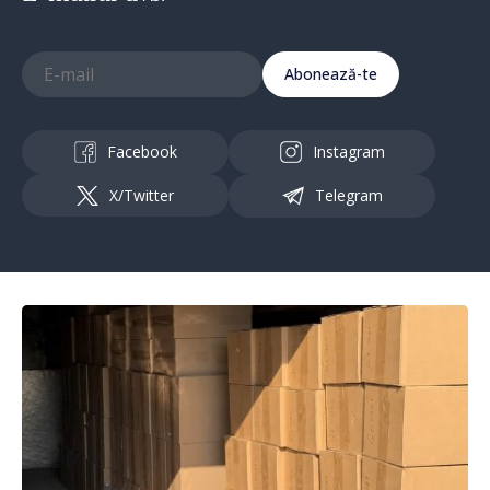
Abonează-te
Facebook
Instagram
X/Twitter
Telegram