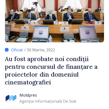
/ 30 Martie, 2022
Au fost aprobate noi condiții
pentru concursul de finanțare a
proiectelor din domeniul
cinematografiei
Moldpres
Agenția Informațională De Stat