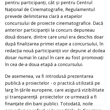
pentru participanți, cât și pentru Centrul
Național de Cinematografie, Regulamentul
prevede delimitarea clară a etapelor
concursului de proiecte cinematografice. Dacă
anterior participanții la concurs depuneau
două dosare, dintre care unul era deschis doar
după finalizarea primei etape a concursului, în
redacția nouă participanții vor depune al doilea
dosar numai în cazul în care au fost promovați
în cea de-a doua etapă a concursului.
De asemenea, va fi introdusă prezentarea
publică a proiectelor - o practică utilizată pe
larg în țările europene, care asigură vizibilitate
și transparență proiectelor ce urmează a fi
finanțate din bani publici. Totodată, noile