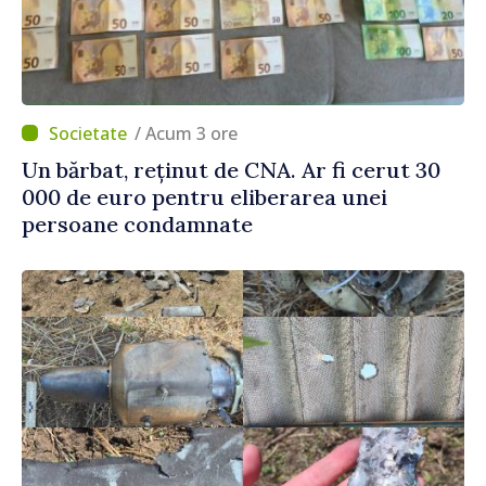
/ Acum 3 ore
Un bărbat, reținut de CNA. Ar fi cerut 30
000 de euro pentru eliberarea unei
persoane condamnate