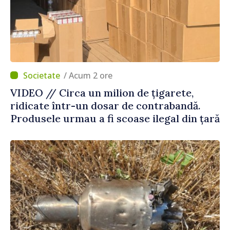
/ Acum 2 ore
VIDEO // Circa un milion de țigarete,
ridicate într-un dosar de contrabandă.
Produsele urmau a fi scoase ilegal din țară