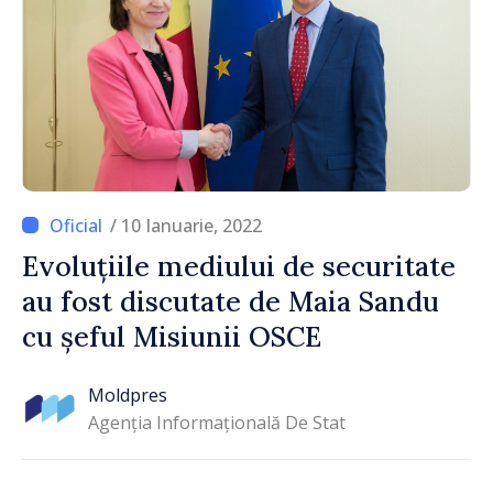
/ 10 Ianuarie, 2022
Evoluțiile mediului de securitate
au fost discutate de Maia Sandu
cu șeful Misiunii OSCE
Moldpres
Agenția Informațională De Stat