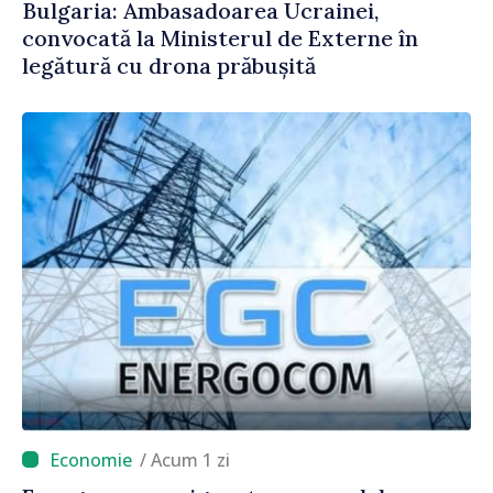
Bulgaria: Ambasadoarea Ucrainei,
convocată la Ministerul de Externe în
legătură cu drona prăbușită
/ Acum 1 zi