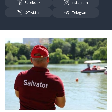
Facebook
Instagram
X/Twitter
Telegram