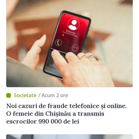
/ Acum 2 ore
Noi cazuri de fraude telefonice și online.
O femeie din Chișinău a transmis
escrocilor 990 000 de lei