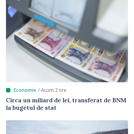
/ Acum 2 ore
Circa un miliard de lei, transferat de BNM
la bugetul de stat