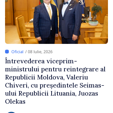
/ 08 Iulie, 2026
Întrevederea viceprim-
ministrului pentru reintegrare al
Republicii Moldova, Valeriu
Chiveri, cu președintele Seimas-
ului Republicii Lituania, Juozas
Olekas