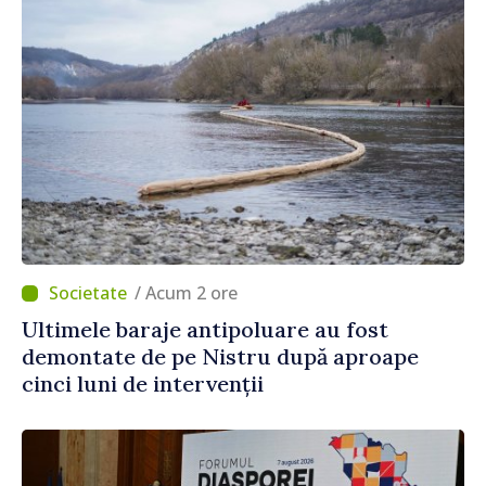
/ Acum 2 ore
Ultimele baraje antipoluare au fost
demontate de pe Nistru după aproape
cinci luni de intervenții