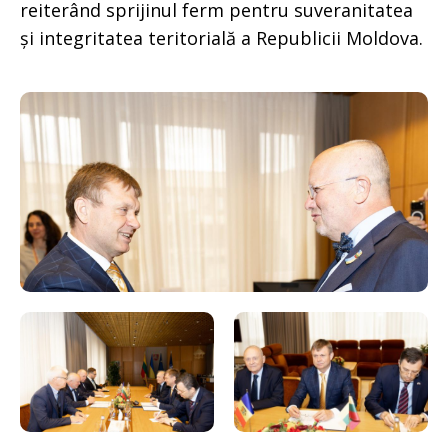
reiterând sprijinul ferm pentru suveranitatea
și integritatea teritorială a Republicii Moldova.