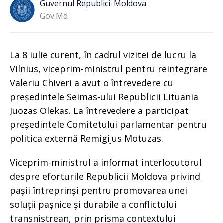
Guvernul Republicii Moldova
Gov.md
La 8 iulie curent, în cadrul vizitei de lucru la
Vilnius, viceprim-ministrul pentru reintegrare
Valeriu Chiveri a avut o întrevedere cu
președintele Seimas-ului Republicii Lituania
Juozas Olekas. La întrevedere a participat
președintele Comitetului parlamentar pentru
politica externă Remigijus Motuzas.
Viceprim-ministrul a informat interlocutorul
despre eforturile Republicii Moldova privind
pașii întreprinși pentru promovarea unei
soluții pașnice și durabile a conflictului
transnistrean, prin prisma contextului