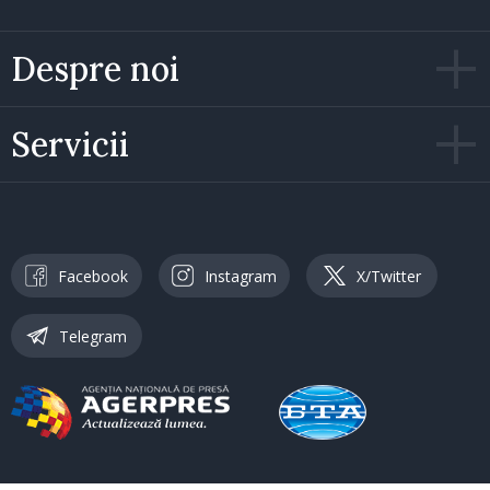
Despre noi
Servicii
Facebook
Instagram
X/Twitter
Telegram