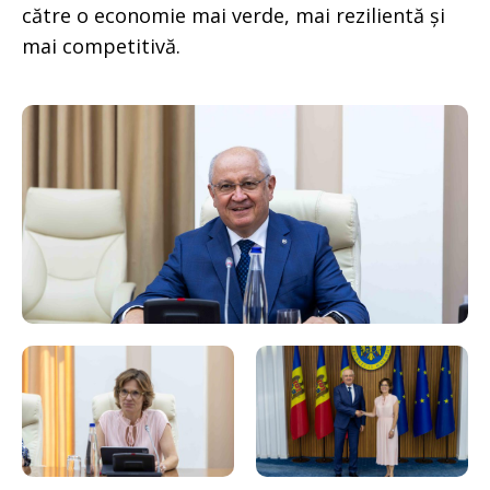
către o economie mai verde, mai rezilientă și
mai competitivă.