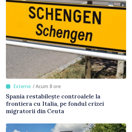
/ Acum 8 ore
Spania restabilește controalele la
frontiera cu Italia, pe fondul crizei
migratorii din Ceuta