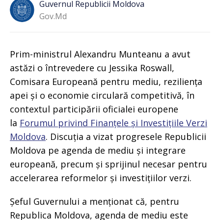
Guvernul Republicii Moldova
Gov.md
Prim-ministrul Alexandru Munteanu a avut
astăzi o întrevedere cu Jessika Roswall,
Comisara Europeană pentru mediu, reziliența
apei și o economie circulară competitivă, în
contextul participării oficialei europene
la
Forumul privind Finanțele și Investițiile Verzi
Moldova
. Discuția a vizat progresele Republicii
Moldova pe agenda de mediu și integrare
europeană, precum și sprijinul necesar pentru
accelerarea reformelor și investițiilor verzi.
Șeful Guvernului a menționat că, pentru
Republica Moldova, agenda de mediu este