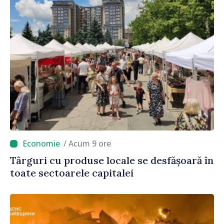
/ Acum 9 ore
Târguri cu produse locale se desfășoară în
toate sectoarele capitalei