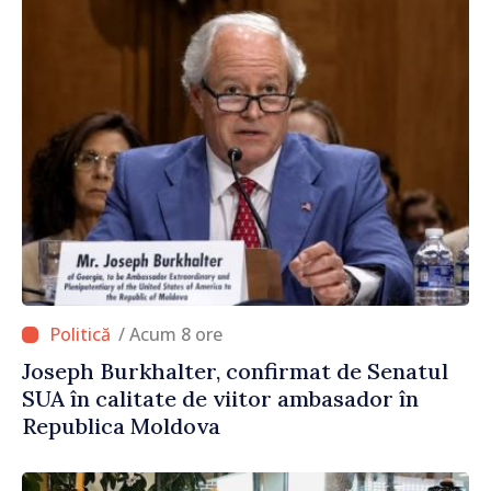
/ Acum 8 ore
Joseph Burkhalter, confirmat de Senatul
SUA în calitate de viitor ambasador în
Republica Moldova