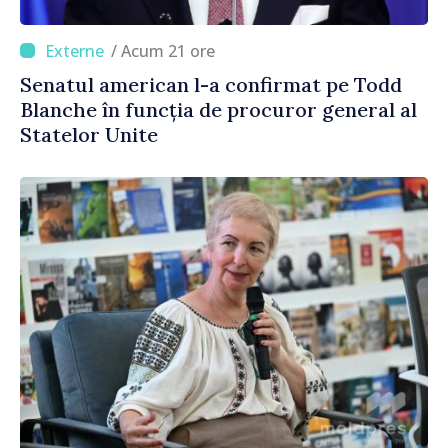
/ Acum 21 ore
Senatul american l-a confirmat pe Todd
Blanche în funcția de procuror general al
Statelor Unite