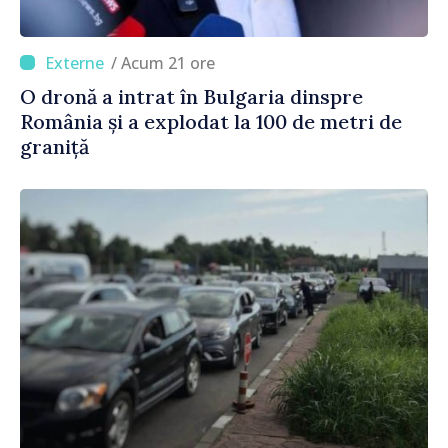
/ Acum 21 ore
O dronă a intrat în Bulgaria dinspre
România și a explodat la 100 de metri de
graniță