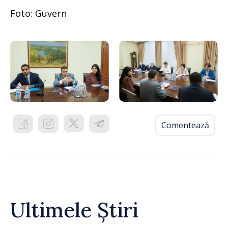
Foto: Guvern
Comentează
Ultimele Știri