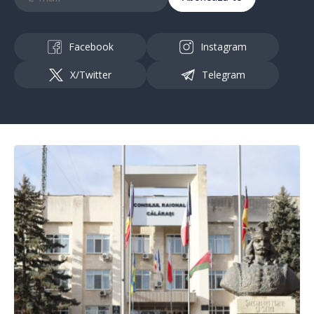
Facebook
Instagram
X/Twitter
Telegram