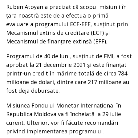
Ruben Atoyan a precizat că scopul misiunii în
țara noastră este de a efectua o primă
evaluare a programului ECF-EFF, susținut prin
Mecanismul extins de creditare (ECF) și
Mecanismul de finanțare extinsă (EFF).
Programul de 40 de luni, susținut de FMI, a fost
aprobat la 21 decembrie 2021 și este finanțat
printr-un credit în mărime totală de circa 784
milioane de dolari, dintre care 217 milioane au
fost deja debursate.
Misiunea Fondului Monetar Internațional în
Republica Moldova va fi încheiată la 29 iulie
curent. Ulterior, vor fi făcute recomandări
privind implementarea programului.