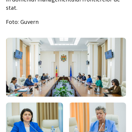
stat.
Foto: Guvern