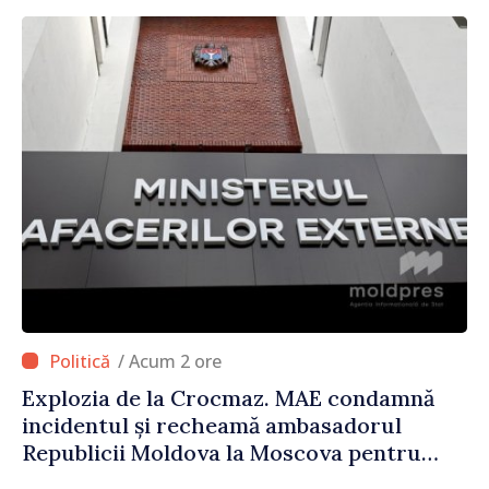
/ Acum 2 ore
Explozia de la Crocmaz. MAE condamnă
incidentul și recheamă ambasadorul
Republicii Moldova la Moscova pentru
consultări