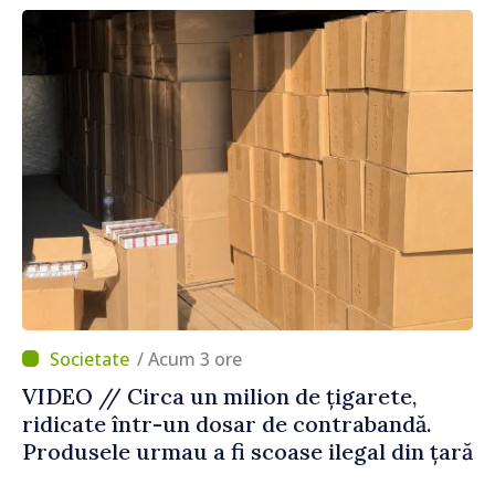
/ Acum 3 ore
VIDEO // Circa un milion de țigarete,
ridicate într-un dosar de contrabandă.
Produsele urmau a fi scoase ilegal din țară