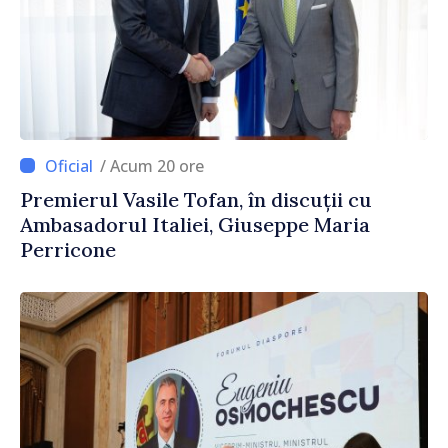
/ Acum 20 ore
Premierul Vasile Tofan, în discuții cu
Ambasadorul Italiei, Giuseppe Maria
Perricone