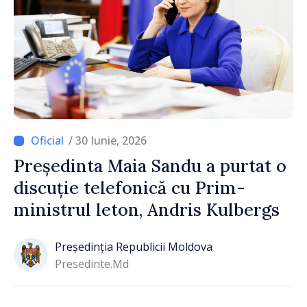
/ 30 Iunie, 2026
Președinta Maia Sandu a purtat o
discuție telefonică cu Prim-
ministrul leton, Andris Kulbergs
Președinția Republicii Moldova
Presedinte.md