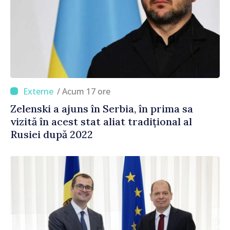
/ Acum 17 ore
Zelenski a ajuns în Serbia, în prima sa
vizită în acest stat aliat tradițional al
Rusiei după 2022