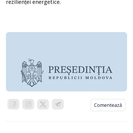
rezilienței energetice.
Comentează