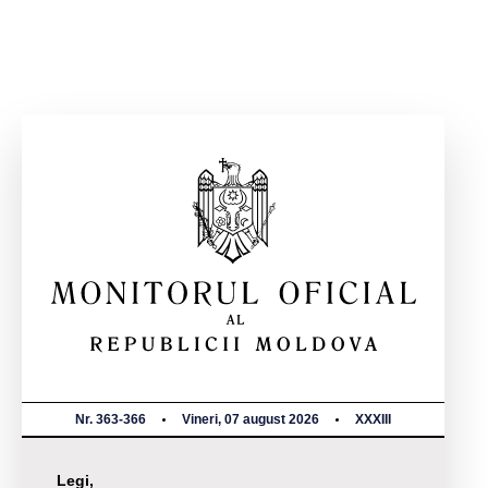
Nr. 363-366
Vineri, 07 august 2026
XXXIII
Legi,