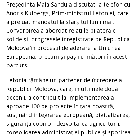
Președinta Maia Sandu a discutat la telefon cu
Andris Kulbergs, Prim-ministrul Letoniei, care
a preluat mandatul la sfârșitul lunii mai.
Convorbirea a abordat relațiile bilaterale
solide și progresele înregistrate de Republica
Moldova în procesul de aderare la Uniunea
Europeană, precum și pașii următori în acest
parcurs.
Letonia rămâne un partener de încredere al
Republicii Moldova, care, în ultimele două
decenii, a contribuit la implementarea a
aproape 100 de proiecte în țara noastră,
susținând integrarea europeană, digitalizarea,
siguranța copiilor, dezvoltarea agriculturii,
consolidarea administrației publice și sporirea