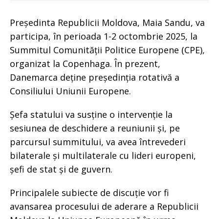
Președinta Republicii Moldova, Maia Sandu, va
participa, în perioada 1-2 octombrie 2025, la
Summitul Comunității Politice Europene (CPE),
organizat la Copenhaga. În prezent,
Danemarca deține președinția rotativă a
Consiliului Uniunii Europene.
Șefa statului va susține o intervenție la
sesiunea de deschidere a reuniunii și, pe
parcursul summitului, va avea întrevederi
bilaterale și multilaterale cu lideri europeni,
șefi de stat și de guvern.
Principalele subiecte de discuție vor fi
avansarea procesului de aderare a Republicii