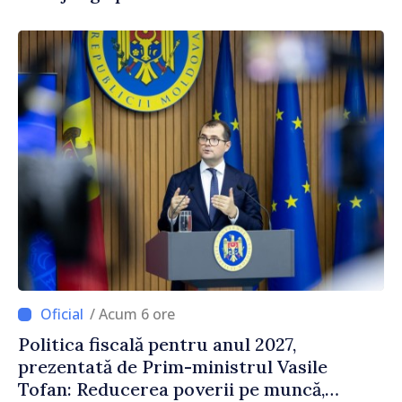
/ Acum 6 ore
Politica fiscală pentru anul 2027,
prezentată de Prim-ministrul Vasile
Tofan: Reducerea poverii pe muncă,