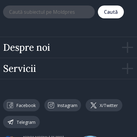
Caută
Despre noi
Servicii
Facebook
Instagram
X/Twitter
Telegram