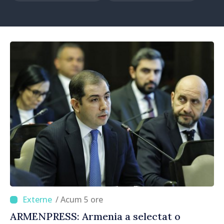
/ Acum 5 ore
ARMENPRESS: Armenia a selectat o