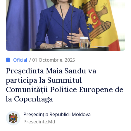
/ 01 Octombrie, 2025
Președinta Maia Sandu va
participa la Summitul
Comunității Politice Europene de
la Copenhaga
Președinția Republicii Moldova
Presedinte.md