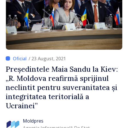
/ 23 August, 2021
Președintele Maia Sandu la Kiev:
„R. Moldova reafirmă sprijinul
neclintit pentru suveranitatea și
integritatea teritorială a
Ucrainei”
Moldpres