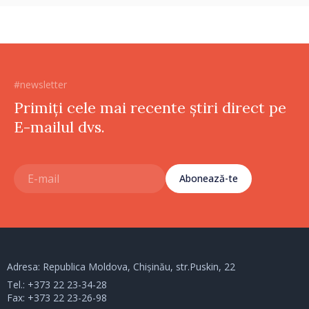
#newsletter
Primiți cele mai recente știri direct pe
E-mailul dvs.
Abonează-te
Adresa: Republica Moldova, Chișinău, str.Puskin, 22
Tel.:
+373 22 23-34-28
Fax: +373 22 23-26-98