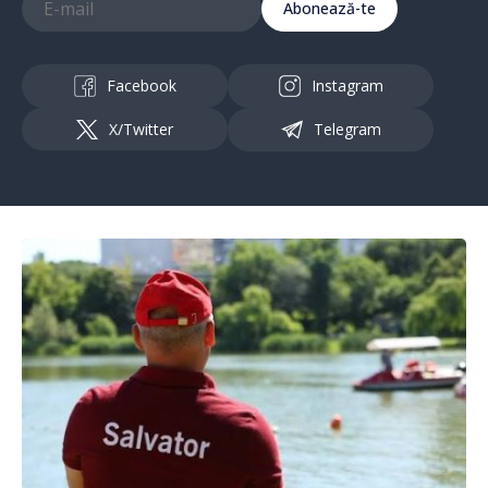
Abonează-te
Facebook
Instagram
X/Twitter
Telegram