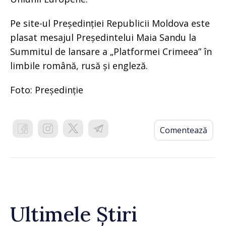
Pe site-ul Președinției Republicii Moldova este
plasat mesajul Președintelui Maia Sandu la
Summitul de lansare a „Platformei Crimeea” în
limbile română, rusă și engleză.
Foto: Președinție
Comentează
Ultimele Știri