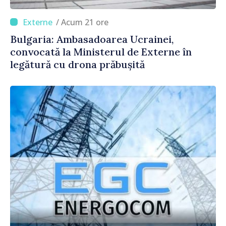
/ Acum 21 ore
Bulgaria: Ambasadoarea Ucrainei,
convocată la Ministerul de Externe în
legătură cu drona prăbușită