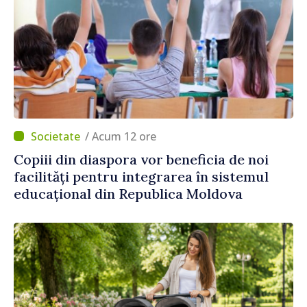
/ Acum 12 ore
Copiii din diaspora vor beneficia de noi
facilități pentru integrarea în sistemul
educațional din Republica Moldova