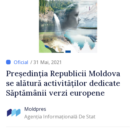
/ 31 Mai, 2021
Președinția Republicii Moldova
se alătură activităților dedicate
Săptămânii verzi europene
Moldpres
Agenția Informațională De Stat