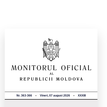
Nr. 363-366
Vineri, 07 august 2026
XXXIII