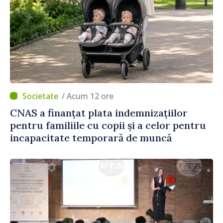
/ Acum 12 ore
CNAS a finanțat plata indemnizațiilor
pentru familiile cu copii și a celor pentru
incapacitate temporară de muncă