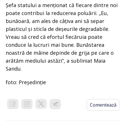
Șefa statului a menționat că fiecare dintre noi
poate contribui la reducerea poluării. „Eu,
bunăoară, am ales de câțiva ani să separ
plasticul și sticla de deșeurile degradabile.
Vreau să cred că efortul fiecăruia poate
conduce la lucruri mai bune. Bunăstarea
noastră de mâine depinde de grija pe care o
arătăm mediului astăzi”, a subliniat Maia
Sandu.
foto: Președinție
Comentează