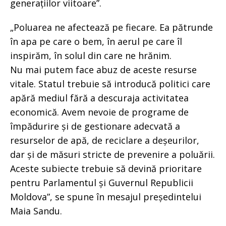
generațiilor viitoare”.
„Poluarea ne afectează pe fiecare. Ea pătrunde
în apa pe care o bem, în aerul pe care îl
inspirăm, în solul din care ne hrănim.
Nu mai putem face abuz de aceste resurse
vitale. Statul trebuie să introducă politici care
apără mediul fără a descuraja activitatea
economică. Avem nevoie de programe de
împădurire și de gestionare adecvată a
resurselor de apă, de reciclare a deșeurilor,
dar și de măsuri stricte de prevenire a poluării.
Aceste subiecte trebuie să devină prioritare
pentru Parlamentul și Guvernul Republicii
Moldova”, se spune în mesajul președintelui
Maia Sandu.