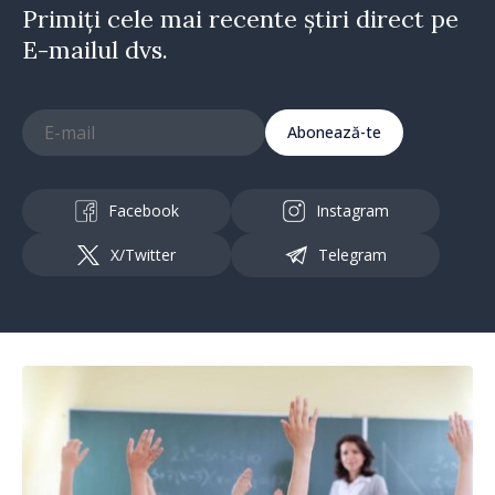
Primiți cele mai recente știri direct pe
E-mailul dvs.
Abonează-te
Facebook
Instagram
X/Twitter
Telegram