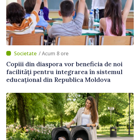
/ Acum 8 ore
Copiii din diaspora vor beneficia de noi
facilități pentru integrarea în sistemul
educațional din Republica Moldova