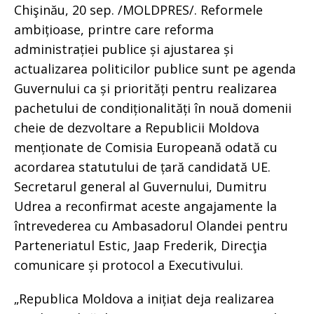
Chişinău, 20 sep. /MOLDPRES/. Reformele
ambițioase, printre care reforma
administrației publice și ajustarea și
actualizarea politicilor publice sunt pe agenda
Guvernului ca și priorități pentru realizarea
pachetului de condiționalități în nouă domenii
cheie de dezvoltare a Republicii Moldova
menționate de Comisia Europeană odată cu
acordarea statutului de țară candidată UE.
Secretarul general al Guvernului, Dumitru
Udrea a reconfirmat aceste angajamente la
întrevederea cu Ambasadorul Olandei pentru
Parteneriatul Estic, Jaap Frederik, Direcţia
comunicare și protocol a Executivului.
„Republica Moldova a inițiat deja realizarea