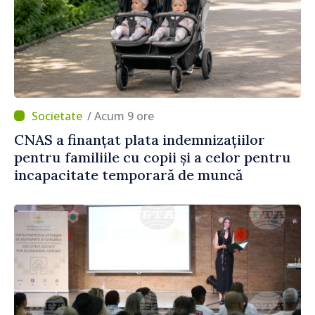
/ Acum 9 ore
CNAS a finanțat plata indemnizațiilor
pentru familiile cu copii și a celor pentru
incapacitate temporară de muncă