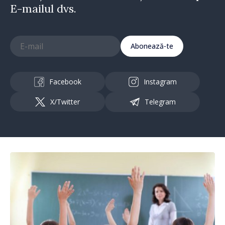
E-mailul dvs.
Abonează-te
Facebook
Instagram
X/Twitter
Telegram