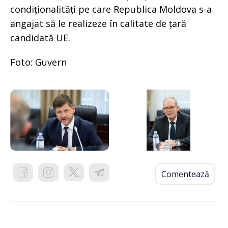
condiționalități pe care Republica Moldova s-a
angajat să le realizeze în calitate de țară
candidată UE.
Foto: Guvern
Comentează