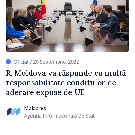
/ 20 Septembrie, 2022
R. Moldova va răspunde cu multă
responsabilitate condițiilor de
aderare expuse de UE
Moldpres
Agenția Informațională De Stat