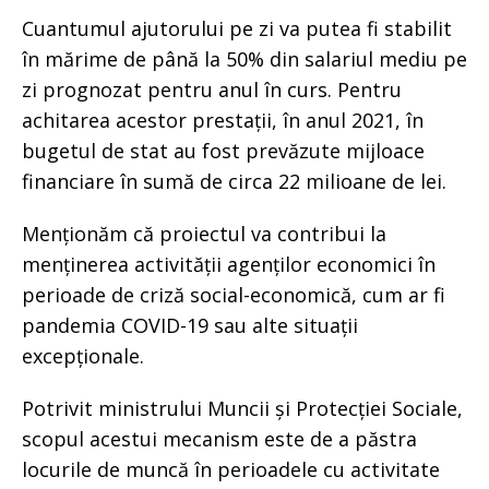
Cuantumul ajutorului pe zi va putea fi stabilit
în mărime de până la 50% din salariul mediu pe
zi prognozat pentru anul în curs. Pentru
achitarea acestor prestații, în anul 2021, în
bugetul de stat au fost prevăzute mijloace
financiare în sumă de circa 22 milioane de lei.
Menționăm că proiectul va contribui la
menținerea activității agenților economici în
perioade de criză social-economică, cum ar fi
pandemia COVID-19 sau alte situații
excepționale.
Potrivit ministrului Muncii și Protecției Sociale,
scopul acestui mecanism este de a păstra
locurile de muncă în perioadele cu activitate