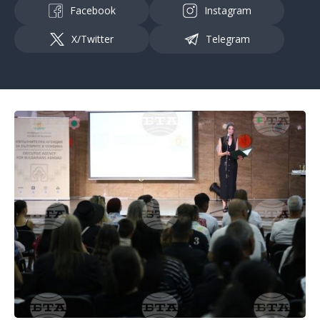
Facebook
Instagram
X/Twitter
Telegram