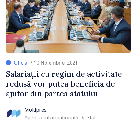
/ 10 Noiembrie, 2021
Salariații cu regim de activitate
redusă vor putea beneficia de
ajutor din partea statului
Moldpres
Agenția Informațională De Stat