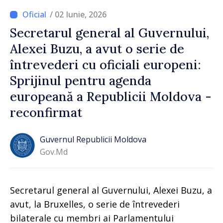
/ 02 Iunie, 2026
Secretarul general al Guvernului,
Alexei Buzu, a avut o serie de
întrevederi cu oficiali europeni:
Sprijinul pentru agenda
europeană a Republicii Moldova -
reconfirmat
Guvernul Republicii Moldova
Gov.md
Secretarul general al Guvernului, Alexei Buzu, a
avut, la Bruxelles, o serie de întrevederi
bilaterale cu membri ai Parlamentului