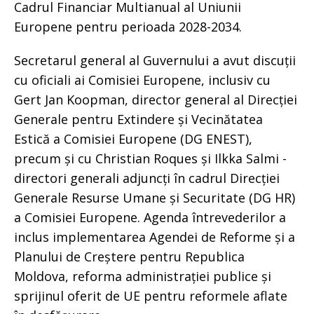
Cadrul Financiar Multianual al Uniunii
Europene pentru perioada 2028-2034.
Secretarul general al Guvernului a avut discuții
cu oficiali ai Comisiei Europene, inclusiv cu
Gert Jan Koopman, director general al Direcției
Generale pentru Extindere și Vecinătatea
Estică a Comisiei Europene (DG ENEST),
precum și cu Christian Roques și Ilkka Salmi -
directori generali adjuncți în cadrul Direcției
Generale Resurse Umane și Securitate (DG HR)
a Comisiei Europene. Agenda întrevederilor a
inclus implementarea Agendei de Reforme și a
Planului de Creștere pentru Republica
Moldova, reforma administrației publice și
sprijinul oferit de UE pentru reformele aflate