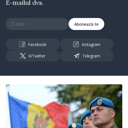
E-mailul dvs.
Abonează-te
Facebook
Instagram
X/Twitter
Telegram