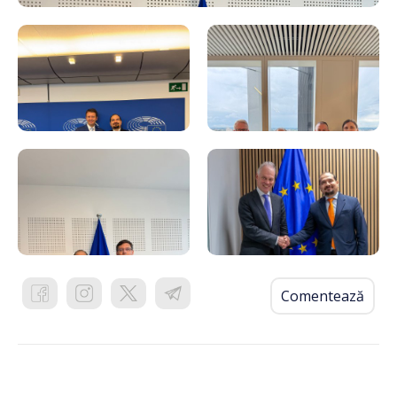
Comentează