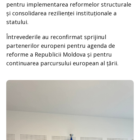
pentru implementarea reformelor structurale
și consolidarea rezilienței instituționale a
statului.
Întrevederile au reconfirmat sprijinul
partenerilor europeni pentru agenda de
reforme a Republicii Moldova și pentru
continuarea parcursului european al țării.