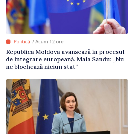
/ Acum 12 ore
Republica Moldova avansează în procesul
de integrare europeană. Maia Sandu: „Nu
ne blochează niciun stat”