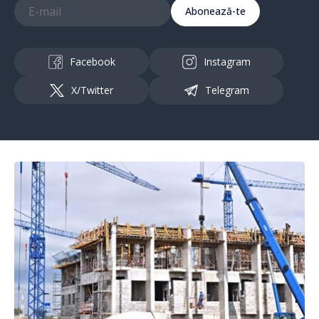
Abonează-te
Facebook
Instagram
X/Twitter
Telegram