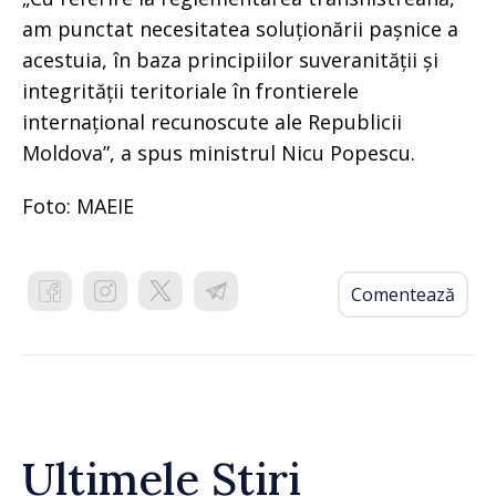
am punctat necesitatea soluționării pașnice a
acestuia, în baza principiilor suveranității și
integrității teritoriale în frontierele
internațional recunoscute ale Republicii
Moldova”, a spus ministrul Nicu Popescu.
Foto: MAEIE
Comentează
Ultimele Știri