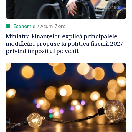
/ Acum 7 ore
Ministra Finanțelor explică principalele
modificări propuse la politica fiscală 2027
privind impozitul pe venit