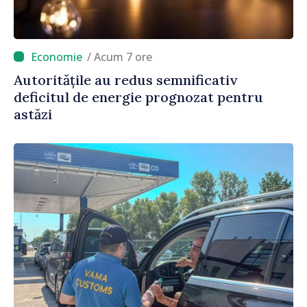
/ Acum 7 ore
Autoritățile au redus semnificativ
deficitul de energie prognozat pentru
astăzi