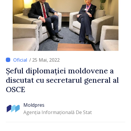
/ 25 Mai, 2022
Șeful diplomației moldovene a
discutat cu secretarul general al
OSCE
Moldpres
Agenția Informațională De Stat