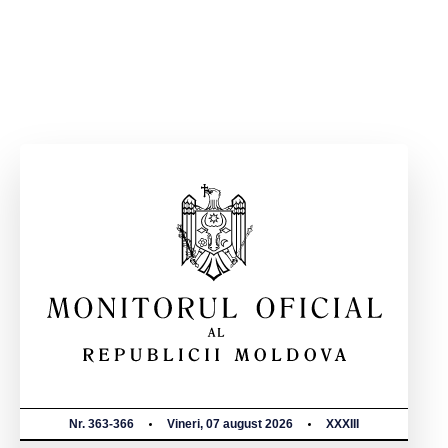
Nr. 363-366
Vineri, 07 august 2026
XXXIII