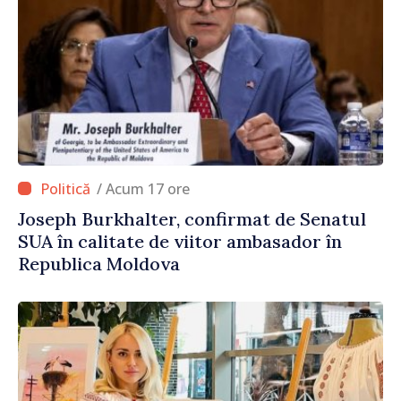
/ Acum 17 ore
Joseph Burkhalter, confirmat de Senatul
SUA în calitate de viitor ambasador în
Republica Moldova