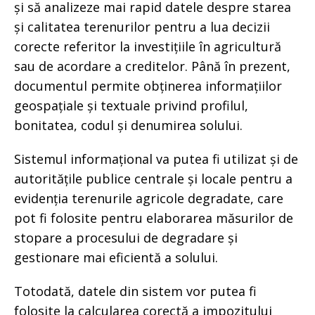
și să analizeze mai rapid datele despre starea
și calitatea terenurilor pentru a lua decizii
corecte referitor la investițiile în agricultură
sau de acordare a creditelor. Până în prezent,
documentul permite obținerea informațiilor
geospațiale și textuale privind profilul,
bonitatea, codul și denumirea solului.
Sistemul informațional va putea fi utilizat și de
autoritățile publice centrale și locale pentru a
evidenția terenurile agricole degradate, care
pot fi folosite pentru elaborarea măsurilor de
stopare a procesului de degradare și
gestionare mai eficientă a solului.
Totodată, datele din sistem vor putea fi
folosite la calcularea corectă a impozitului