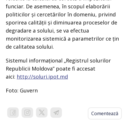
funciar. De asemenea, în scopul elaborării
politicilor și cercetărilor în domeniu, privind
sporirea calității și diminuarea proceselor de
degradare a solului, se va efectua
monitorizarea sistemică a parametrilor ce țin
de calitatea solului.
Sistemul informațional „Registrul solurilor
Republicii Moldova” poate fi accesat
aici:
http://soluri.ipot.md
Foto: Guvern
Comentează