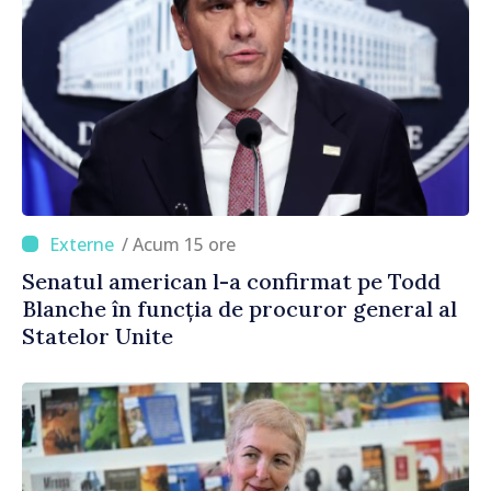
/ Acum 15 ore
Senatul american l-a confirmat pe Todd
Blanche în funcția de procuror general al
Statelor Unite