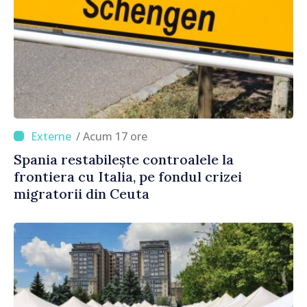
/ Acum 17 ore
Spania restabilește controalele la
frontiera cu Italia, pe fondul crizei
migratorii din Ceuta