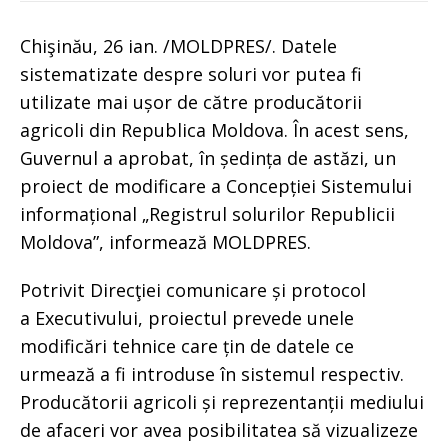
Chişinău, 26 ian. /MOLDPRES/. Datele
sistematizate despre soluri vor putea fi
utilizate mai ușor de către producătorii
agricoli din Republica Moldova. În acest sens,
Guvernul a aprobat, în ședința de astăzi, un
proiect de modificare a Concepției Sistemului
informațional „Registrul solurilor Republicii
Moldova”, informează MOLDPRES.
Potrivit Direcţiei comunicare și protocol
a Executivului, proiectul prevede unele
modificări tehnice care țin de datele ce
urmează a fi introduse în sistemul respectiv.
Producătorii agricoli și reprezentanții mediului
de afaceri vor avea posibilitatea să vizualizeze