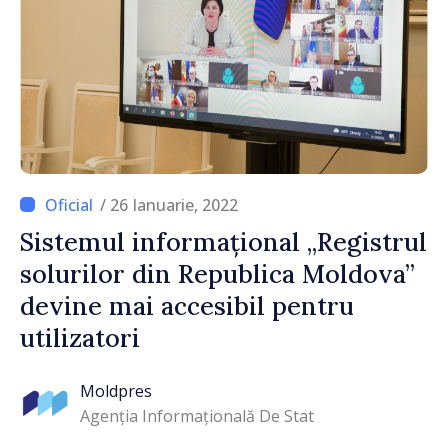
/ 26 Ianuarie, 2022
Sistemul informațional „Registrul
solurilor din Republica Moldova”
devine mai accesibil pentru
utilizatori
Moldpres
Agenția Informațională De Stat