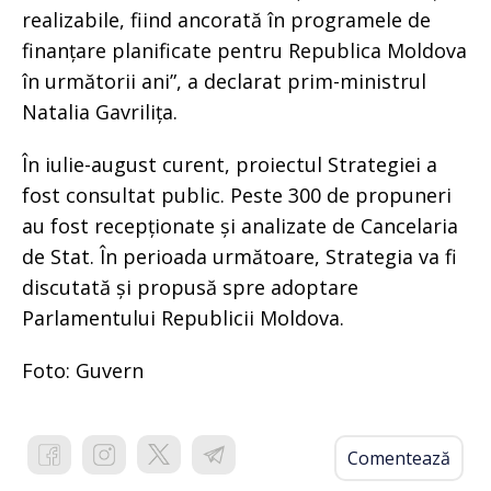
realizabile, fiind ancorată în programele de
finanțare planificate pentru Republica Moldova
în următorii ani”, a declarat prim-ministrul
Natalia Gavrilița.
În iulie-august curent, proiectul Strategiei a
fost consultat public. Peste 300 de propuneri
au fost recepționate și analizate de Cancelaria
de Stat. În perioada următoare, Strategia va fi
discutată și propusă spre adoptare
Parlamentului Republicii Moldova.
Foto: Guvern
Comentează