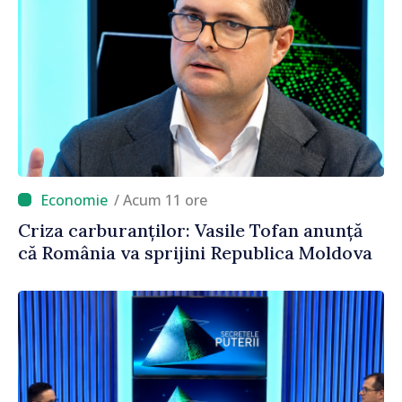
/ Acum 11 ore
Criza carburanților: Vasile Tofan anunță
că România va sprijini Republica Moldova