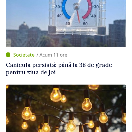
/ Acum 11 ore
Canicula persistă: până la 38 de grade
pentru ziua de joi