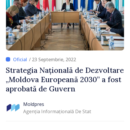
/ 23 Septembrie, 2022
Strategia Națională de Dezvoltare
„Moldova Europeană 2030” a fost
aprobată de Guvern
Moldpres
Agenția Informațională De Stat